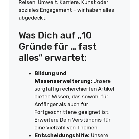
Reisen, Umwelt, Karriere, Kunst oder
soziales Engagement – wir haben alles
abgedeckt.
Was Dich auf „10
Gründe für … fast
alles“ erwartet:
Bildung und
Wissenserweiterung:
Unsere
sorgfältig recherchierten Artikel
bieten Wissen, das sowohl für
Anfänger als auch für
Fortgeschrittene geeignet ist.
Erweitere Dein Verständnis für
eine Vielzahl von Themen.
Entscheidungshilfe:
Unsere