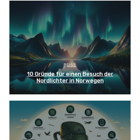
REISE
10 Gründe für einen Besuch der
Nordlichter in Norwegen