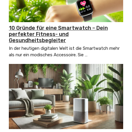
10 Gründe für eine Smartwatch – Dein
perfekter Fitness- und
Gesundheitsbegleiter
In der heutigen digitalen Welt ist die Smartwatch mehr
als nur ein modisches Accessoire. Sie …