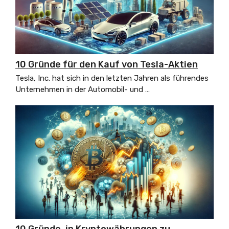
10 Gründe für den Kauf von Tesla-Aktien
Tesla, Inc. hat sich in den letzten Jahren als führendes
Unternehmen in der Automobil- und …