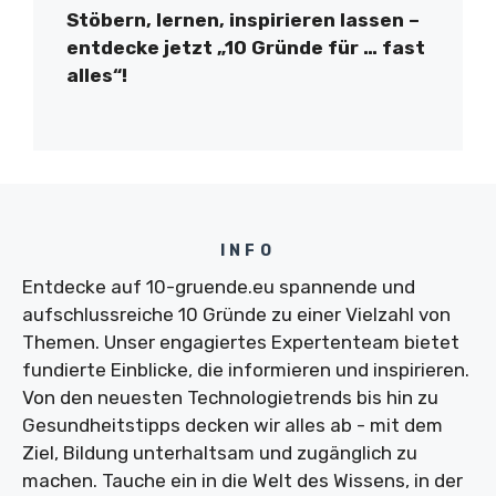
Stöbern, lernen, inspirieren lassen –
entdecke jetzt „10 Gründe für … fast
alles“!
INFO
Entdecke auf 10-gruende.eu spannende und
aufschlussreiche 10 Gründe zu einer Vielzahl von
Themen. Unser engagiertes Expertenteam bietet
fundierte Einblicke, die informieren und inspirieren.
Von den neuesten Technologietrends bis hin zu
Gesundheitstipps decken wir alles ab - mit dem
Ziel, Bildung unterhaltsam und zugänglich zu
machen. Tauche ein in die Welt des Wissens, in der