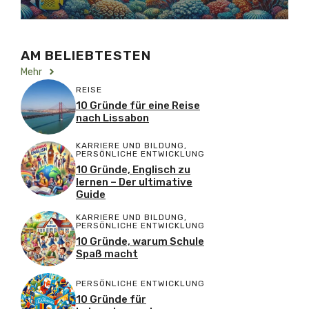
AM BELIEBTESTEN
Mehr
REISE
10 Gründe für eine Reise
nach Lissabon
KARRIERE UND BILDUNG
,
PERSÖNLICHE ENTWICKLUNG
10 Gründe, Englisch zu
lernen – Der ultimative
Guide
KARRIERE UND BILDUNG
,
PERSÖNLICHE ENTWICKLUNG
10 Gründe, warum Schule
Spaß macht
PERSÖNLICHE ENTWICKLUNG
10 Gründe für