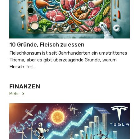
10 Gründe, Fleisch zu essen
Fleischkonsum ist seit Jahrhunderten ein umstrittenes
Thema, aber es gibt überzeugende Gründe, warum
Fleisch Teil …
FINANZEN
Mehr