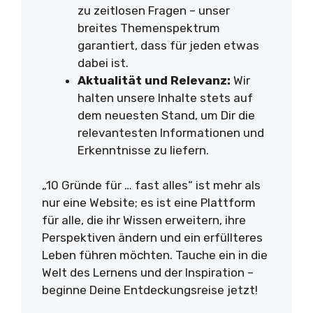
zu zeitlosen Fragen – unser
breites Themenspektrum
garantiert, dass für jeden etwas
dabei ist.
Aktualität und Relevanz:
Wir
halten unsere Inhalte stets auf
dem neuesten Stand, um Dir die
relevantesten Informationen und
Erkenntnisse zu liefern.
„10 Gründe für … fast alles“ ist mehr als
nur eine Website; es ist eine Plattform
für alle, die ihr Wissen erweitern, ihre
Perspektiven ändern und ein erfüllteres
Leben führen möchten. Tauche ein in die
Welt des Lernens und der Inspiration –
beginne Deine Entdeckungsreise jetzt!