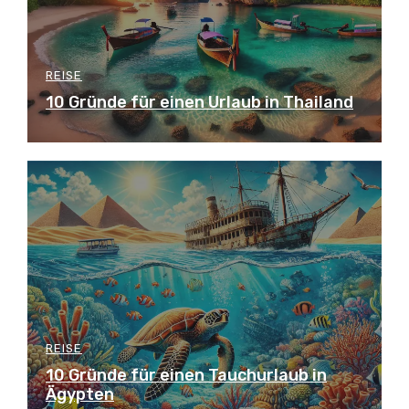
REISE
10 Gründe für einen Urlaub in Thailand
REISE
10 Gründe für einen Tauchurlaub in
Ägypten