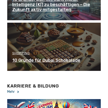
Intelligenz (KI) zu beschäftigen – Die
Zukunft aktiv mitgestalten
SHOPPING
10 Gründe für Dubai Schokolade
KARRIERE & BILDUNG
Mehr