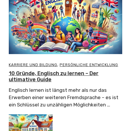
KARRIERE UND BILDUNG
,
PERSÖNLICHE ENTWICKLUNG
10 Gründe, Englisch zu lernen – Der
ultimative Guide
Englisch lernen ist längst mehr als nur das
Erwerben einer weiteren Fremdsprache – es ist
ein Schlüssel zu unzähligen Möglichkeiten …