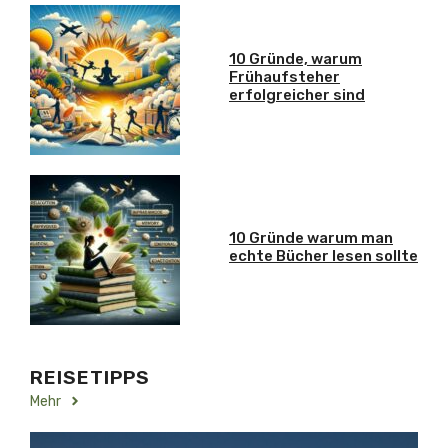
10 Gründe, warum
Frühaufsteher
erfolgreicher sind
10 Gründe warum man
echte Bücher lesen sollte
REISETIPPS
Mehr