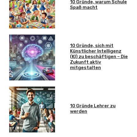
10 Gründe, warum Schule
Spaß macht
10 Gründe, sich mit
Künstlicher Intelligenz
(KI) zu beschäftigen – Die
Zukunft aktiv
mitgestalten
10 Gründe Lehrer zu
werden