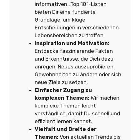
informativen „Top 10“-Listen
bieten Dir eine fundierte
Grundlage, um kluge
Entscheidungen in verschiedenen
Lebensbereichen zu treffen.
Inspiration und Motivation:
Entdecke faszinierende Fakten
und Erkenntnisse, die Dich dazu
anregen, Neues auszuprobieren,
Gewohnheiten zu ändern oder sich
neue Ziele zu setzen.
Einfacher Zugang zu
komplexen Themen:
Wir machen
komplexe Themen leicht
verständlich, damit Du schnell und
effizient lernen kannst.
Vielfalt und Breite der
Themen:
Von aktuellen Trends bis