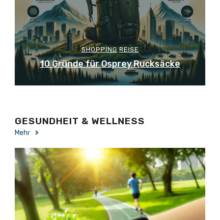
SHOPPING
REISE
10 Gründe für Osprey Rucksäcke
GESUNDHEIT & WELLNESS
Mehr