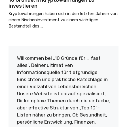
10 Gründe, in Kryptowährungen zu
investieren
Kryptowährungen haben sich in den letzten Jahren von
einem Nischeninvestment zu einem wichtigen
Bestandteil des …
Willkommen bei „10 Gründe für … fast
alles“, Deiner ultimativen
Informationsquelle für tiefgründige
Einsichten und praktische Ratschläge in
einer Vielzahl von Lebensbereichen.
Unsere Website ist darauf spezialisiert,
Dir komplexe Themen durch die einfache,
aber effektive Struktur von „Top 10“-
Listen näher zu bringen. Ob Gesundheit,
persönliche Entwicklung, Finanzen,