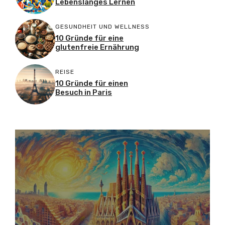
Lebenslanges Lernen
GESUNDHEIT UND WELLNESS
10 Gründe für eine
glutenfreie Ernährung
REISE
10 Gründe für einen
Besuch in Paris