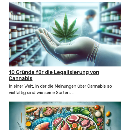
10 Gründe für die Legalisierung von
Cannabis
In einer Welt, in der die Meinungen über Cannabis so
vielfältig sind wie seine Sorten, …