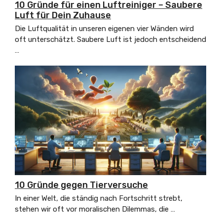
10 Gründe für einen Luftreiniger – Saubere
Luft für Dein Zuhause
Die Luftqualität in unseren eigenen vier Wänden wird
oft unterschätzt. Saubere Luft ist jedoch entscheidend
…
10 Gründe gegen Tierversuche
In einer Welt, die ständig nach Fortschritt strebt,
stehen wir oft vor moralischen Dilemmas, die …