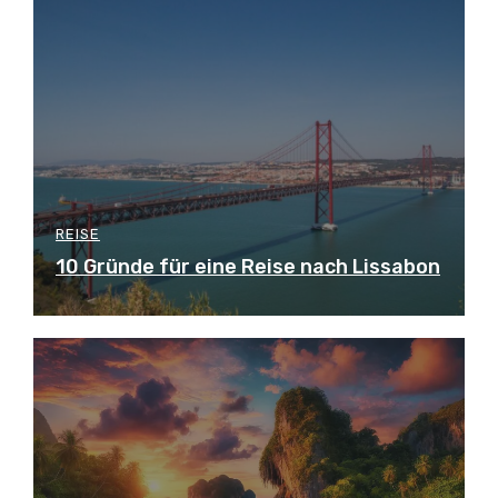
REISE
10 Gründe für eine Reise nach Lissabon