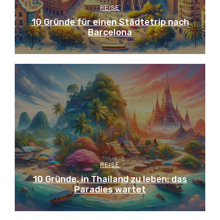
REISE
10 Gründe für einen Städtetrip nach
Barcelona
REISE
10 Gründe, in Thailand zu leben: das
Paradies wartet