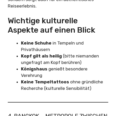
Reiseerlebnis.
Wichtige kulturelle
Aspekte auf einen Blick
Keine Schuhe
in Tempeln und
Privathäusern
Kopf gilt als heilig
(bitte niemanden
ungefragt am Kopf berühren)
Königshaus
genießt besondere
Verehrung
Keine Tempeltattoos
ohne gründliche
Recherche (kulturelle Sensibilität)