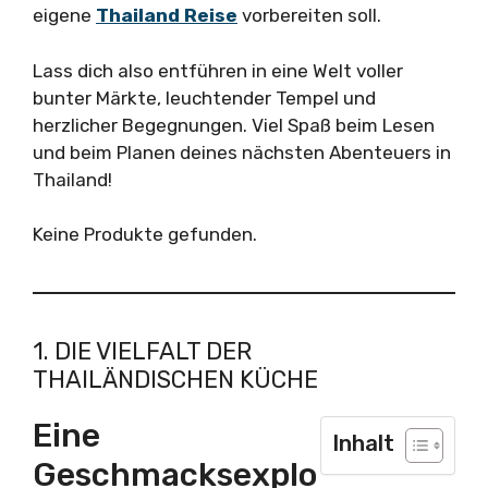
eigene
Thailand Reise
vorbereiten soll.
Lass dich also entführen in eine Welt voller
bunter Märkte, leuchtender Tempel und
herzlicher Begegnungen. Viel Spaß beim Lesen
und beim Planen deines nächsten Abenteuers in
Thailand!
Keine Produkte gefunden.
1. DIE VIELFALT DER
THAILÄNDISCHEN KÜCHE
Eine
Inhalt
Geschmacksexplo