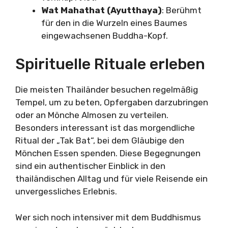
Wat Mahathat (Ayutthaya)
: Berühmt
für den in die Wurzeln eines Baumes
eingewachsenen Buddha-Kopf.
Spirituelle Rituale erleben
Die meisten Thailänder besuchen regelmäßig
Tempel, um zu beten, Opfergaben darzubringen
oder an Mönche Almosen zu verteilen.
Besonders interessant ist das morgendliche
Ritual der „Tak Bat“, bei dem Gläubige den
Mönchen Essen spenden. Diese Begegnungen
sind ein authentischer Einblick in den
thailändischen Alltag und für viele Reisende ein
unvergessliches Erlebnis.
Wer sich noch intensiver mit dem Buddhismus