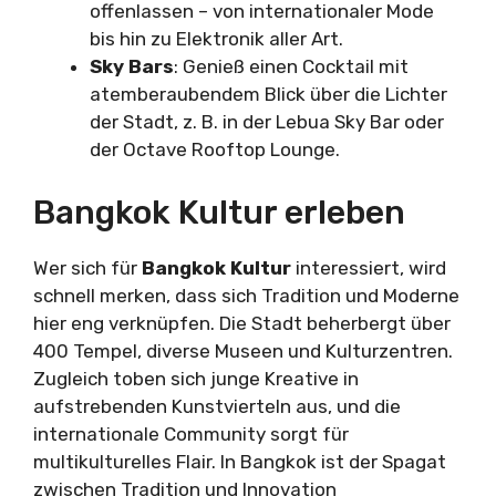
offenlassen – von internationaler Mode
bis hin zu Elektronik aller Art.
Sky Bars
: Genieß einen Cocktail mit
atemberaubendem Blick über die Lichter
der Stadt, z. B. in der Lebua Sky Bar oder
der Octave Rooftop Lounge.
Bangkok Kultur erleben
Wer sich für
Bangkok Kultur
interessiert, wird
schnell merken, dass sich Tradition und Moderne
hier eng verknüpfen. Die Stadt beherbergt über
400 Tempel, diverse Museen und Kulturzentren.
Zugleich toben sich junge Kreative in
aufstrebenden Kunstvierteln aus, und die
internationale Community sorgt für
multikulturelles Flair. In Bangkok ist der Spagat
zwischen Tradition und Innovation