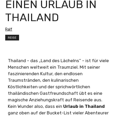
EINEN URLAUB IN
THAILAND
Ralf
REISE
Thailand – das „Land des Lächelns“ – ist für viele
Menschen weltweit ein Traumziel. Mit seiner
faszinierenden Kultur, den endlosen
Traumstränden, den kulinarischen
Köstlichkeiten und der sprichwörtlichen
thailändischen Gastfreundschaft übt es eine
magische Anziehungskraft auf Reisende aus.
Kein Wunder also, dass ein
Urlaub in Thailand
ganz oben auf der Bucket-List vieler Abenteurer