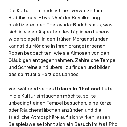
Die Kultur Thailands ist tief verwurzelt im
Buddhismus. Etwa 95 % der Bevölkerung
praktizieren den Theravada-Buddhismus, was
sich in vielen Aspekten des täglichen Lebens
widerspiegelt. In den frühen Morgenstunden
kannst du Mönche in ihren orangefarbenen
Roben beobachten, wie sie Almosen von den
Gläubigen entgegennehmen. Zahlreiche Tempel
und Schreine sind überall zu finden und bilden
das spirituelle Herz des Landes.
Wer während seines
Urlaub in Thailand
tiefer
in die Kultur eintauchen möchte, sollte
unbedingt einen Tempel besuchen, eine Kerze
oder Räucherstäbchen anzünden und die
friedliche Atmosphäre auf sich wirken lassen.
Beispielsweise lohnt sich ein Besuch im Wat Pho