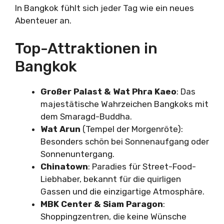
In Bangkok fühlt sich jeder Tag wie ein neues
Abenteuer an.
Top-Attraktionen in
Bangkok
Großer Palast & Wat Phra Kaeo
: Das
majestätische Wahrzeichen Bangkoks mit
dem Smaragd-Buddha.
Wat Arun
(Tempel der Morgenröte):
Besonders schön bei Sonnenaufgang oder
Sonnenuntergang.
Chinatown
: Paradies für Street-Food-
Liebhaber, bekannt für die quirligen
Gassen und die einzigartige Atmosphäre.
MBK Center & Siam Paragon
:
Shoppingzentren, die keine Wünsche