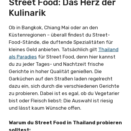
Street Food: Das Herz der
Kulinarik
Ob in Bangkok, Chiang Mai oder an den
Küstenregionen – überall findest du Street-
Food-Stände, die duftende Spezialitäten für
kleines Geld anbieten. Tatsächlich gilt
Thailand
als Paradies
für Street Food, denn hier kannst
du zu jeder Tages- und Nachtzeit frische
Gerichte in hoher Qualität genießen. Die
Garküchen auf den Straßen laden regelrecht
dazu ein, sich durch die verschiedenen Gerichte
zu probieren. Dabei ist es egal, ob du Vegetarier
bist oder Fleisch liebst: Die Auswahl ist riesig
und lässt kaum Wünsche offen.
Warum du Street Food in Thailand probieren
solltest: