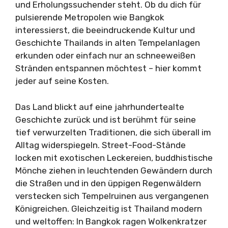
und Erholungssuchender steht. Ob du dich für
pulsierende Metropolen wie Bangkok
interessierst, die beeindruckende Kultur und
Geschichte Thailands in alten Tempelanlagen
erkunden oder einfach nur an schneeweißen
Stränden entspannen möchtest – hier kommt
jeder auf seine Kosten.
Das Land blickt auf eine jahrhundertealte
Geschichte zurück und ist berühmt für seine
tief verwurzelten Traditionen, die sich überall im
Alltag widerspiegeln. Street-Food-Stände
locken mit exotischen Leckereien, buddhistische
Mönche ziehen in leuchtenden Gewändern durch
die Straßen und in den üppigen Regenwäldern
verstecken sich Tempelruinen aus vergangenen
Königreichen. Gleichzeitig ist Thailand modern
und weltoffen: In Bangkok ragen Wolkenkratzer