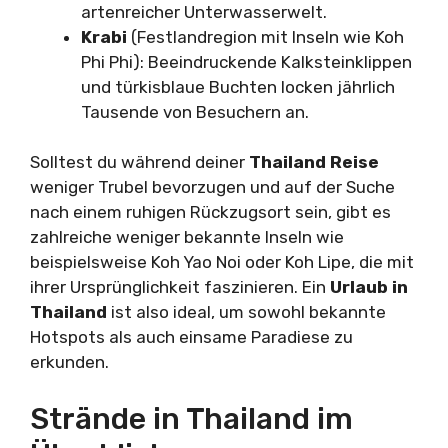
artenreicher Unterwasserwelt.
Krabi
(Festlandregion mit Inseln wie Koh
Phi Phi): Beeindruckende Kalksteinklippen
und türkisblaue Buchten locken jährlich
Tausende von Besuchern an.
Solltest du während deiner
Thailand Reise
weniger Trubel bevorzugen und auf der Suche
nach einem ruhigen Rückzugsort sein, gibt es
zahlreiche weniger bekannte Inseln wie
beispielsweise Koh Yao Noi oder Koh Lipe, die mit
ihrer Ursprünglichkeit faszinieren. Ein
Urlaub in
Thailand
ist also ideal, um sowohl bekannte
Hotspots als auch einsame Paradiese zu
erkunden.
Strände in Thailand im