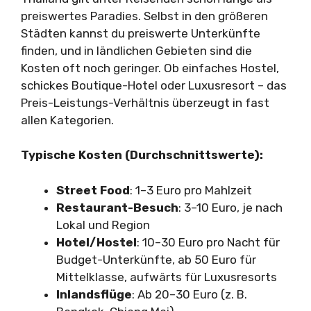
preiswertes Paradies. Selbst in den größeren
Städten kannst du preiswerte Unterkünfte
finden, und in ländlichen Gebieten sind die
Kosten oft noch geringer. Ob einfaches Hostel,
schickes Boutique-Hotel oder Luxusresort – das
Preis-Leistungs-Verhältnis überzeugt in fast
allen Kategorien.
Typische Kosten (Durchschnittswerte):
Street Food
: 1–3 Euro pro Mahlzeit
Restaurant-Besuch
: 3–10 Euro, je nach
Lokal und Region
Hotel/Hostel
: 10–30 Euro pro Nacht für
Budget-Unterkünfte, ab 50 Euro für
Mittelklasse, aufwärts für Luxusresorts
Inlandsflüge
: Ab 20–30 Euro (z. B.