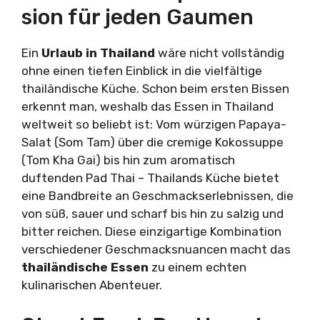
sion für jeden Gaumen
Ein
Urlaub in Thailand
wäre nicht vollständig
ohne einen tiefen Einblick in die vielfältige
thailändische Küche. Schon beim ersten Bissen
erkennt man, weshalb das Essen in Thailand
weltweit so beliebt ist: Vom würzigen Papaya-
Salat (Som Tam) über die cremige Kokossuppe
(Tom Kha Gai) bis hin zum aromatisch
duftenden Pad Thai – Thailands Küche bietet
eine Bandbreite an Geschmackserlebnissen, die
von süß, sauer und scharf bis hin zu salzig und
bitter reichen. Diese einzigartige Kombination
verschiedener Geschmacksnuancen macht das
thailändische Essen
zu einem echten
kulinarischen Abenteuer.