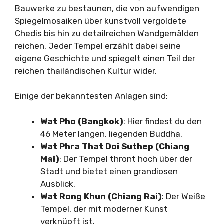
Bauwerke zu bestaunen, die von aufwendigen
Spiegelmosaiken über kunstvoll vergoldete
Chedis bis hin zu detailreichen Wandgemälden
reichen. Jeder Tempel erzählt dabei seine
eigene Geschichte und spiegelt einen Teil der
reichen thailändischen Kultur wider.
Einige der bekanntesten Anlagen sind:
Wat Pho (Bangkok)
: Hier findest du den
46 Meter langen, liegenden Buddha.
Wat Phra That Doi Suthep (Chiang
Mai)
: Der Tempel thront hoch über der
Stadt und bietet einen grandiosen
Ausblick.
Wat Rong Khun (Chiang Rai)
: Der Weiße
Tempel, der mit moderner Kunst
verknüpft ist.