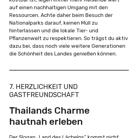
auf einen nachhaltigen Umgang mit den
Ressourcen. Achte daher beim Besuch der
Nationalparks darauf, keinen Müll zu
hinterlassen und die lokale Tier- und
Pflanzenwelt zu respektieren. So trägst du aktiv
dazu bei, dass noch viele weitere Generationen
die Schönheit des Landes genießen können.
7. HERZLICHKEIT UND
GASTFREUNDSCHAFT
Thailands Charme
hautnah erleben
Der Slogan „Land des Lächelns“ kommt nicht