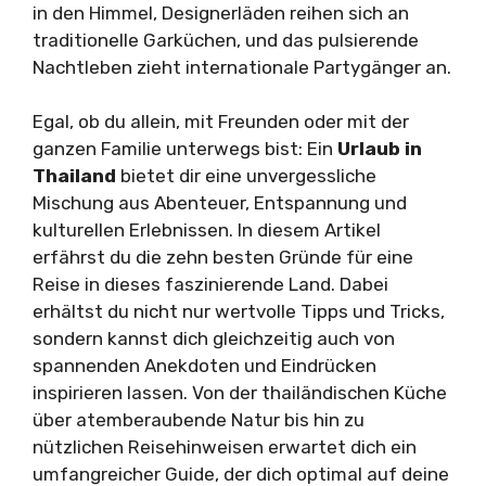
in den Himmel, Designerläden reihen sich an
traditionelle Garküchen, und das pulsierende
Nachtleben zieht internationale Partygänger an.
Egal, ob du allein, mit Freunden oder mit der
ganzen Familie unterwegs bist: Ein
Urlaub in
Thailand
bietet dir eine unvergessliche
Mischung aus Abenteuer, Entspannung und
kulturellen Erlebnissen. In diesem Artikel
erfährst du die zehn besten Gründe für eine
Reise in dieses faszinierende Land. Dabei
erhältst du nicht nur wertvolle Tipps und Tricks,
sondern kannst dich gleichzeitig auch von
spannenden Anekdoten und Eindrücken
inspirieren lassen. Von der thailändischen Küche
über atemberaubende Natur bis hin zu
nützlichen Reisehinweisen erwartet dich ein
umfangreicher Guide, der dich optimal auf deine