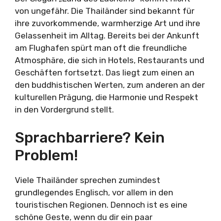
von ungefähr. Die Thailänder sind bekannt für
ihre zuvorkommende, warmherzige Art und ihre
Gelassenheit im Alltag. Bereits bei der Ankunft
am Flughafen spürt man oft die freundliche
Atmosphäre, die sich in Hotels, Restaurants und
Geschäften fortsetzt. Das liegt zum einen an
den buddhistischen Werten, zum anderen an der
kulturellen Prägung, die Harmonie und Respekt
in den Vordergrund stellt.
Sprachbarriere? Kein
Problem!
Viele Thailänder sprechen zumindest
grundlegendes Englisch, vor allem in den
touristischen Regionen. Dennoch ist es eine
schöne Geste, wenn du dir ein paar