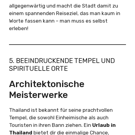
allgegenwärtig und macht die Stadt damit zu
einem spannenden Reiseziel, das man kaum in
Worte fassen kann – man muss es selbst
erleben!
5. BEEINDRUCKENDE TEMPEL UND
SPIRITUELLE ORTE
Architektonische
Meisterwerke
Thailand ist bekannt für seine prachtvollen
Tempel, die sowohl Einheimische als auch
Touristen in ihren Bann ziehen. Ein
Urlaub in
Thailand
bietet dir die einmalige Chance,