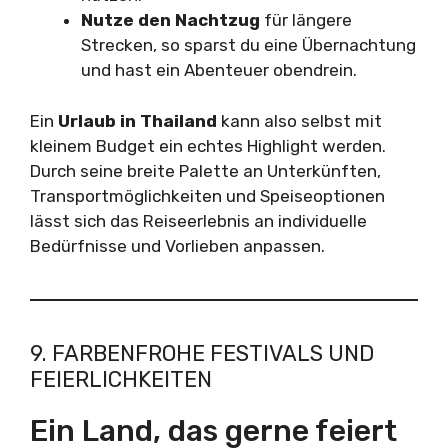
Nutze den Nachtzug
für längere
Strecken, so sparst du eine Übernachtung
und hast ein Abenteuer obendrein.
Ein
Urlaub in Thailand
kann also selbst mit
kleinem Budget ein echtes Highlight werden.
Durch seine breite Palette an Unterkünften,
Transportmöglichkeiten und Speiseoptionen
lässt sich das Reiseerlebnis an individuelle
Bedürfnisse und Vorlieben anpassen.
9. FARBENFROHE FESTIVALS UND
FEIERLICHKEITEN
Ein Land, das gerne feiert