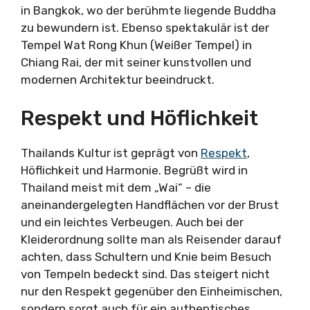
in Bangkok, wo der berühmte liegende Buddha
zu bewundern ist. Ebenso spektakulär ist der
Tempel Wat Rong Khun (Weißer Tempel) in
Chiang Rai, der mit seiner kunstvollen und
modernen Architektur beeindruckt.
Respekt und Höflichkeit
Thailands Kultur ist geprägt von
Respekt
,
Höflichkeit und Harmonie. Begrüßt wird in
Thailand meist mit dem „Wai“ – die
aneinandergelegten Handflächen vor der Brust
und ein leichtes Verbeugen. Auch bei der
Kleiderordnung sollte man als Reisender darauf
achten, dass Schultern und Knie beim Besuch
von Tempeln bedeckt sind. Das steigert nicht
nur den Respekt gegenüber den Einheimischen,
sondern sorgt auch für ein authentisches