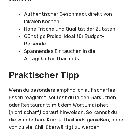
Authentischer Geschmack direkt von
lokalen Köchen
Hohe Frische und Qualität der Zutaten
Günstige Preise, ideal für Budget-
Reisende
Spannendes Eintauchen in die
Alltagskultur Thailands
Praktischer Tipp
Wenn du besonders empfindlich auf scharfes
Essen reagierst, solltest du in den Garküchen
oder Restaurants mit dem Wort „mai phet“
(nicht scharf) darauf hinweisen. So kannst du
die wunderbare Küche Thailands genießen, ohne
von zu viel Chili überwältigt zu werden.