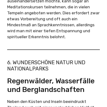
auseinandersetzen möchte, kann sogar an
Meditationskursen teilnehmen, die in vielen
Tempeln angeboten werden. Dies erfordert zwar
etwas Vorbereitung und oft auch ein
Mindestmaß an Sprachkenntnissen, allerdings
wird man mit einer tiefen Entspannung und
spiritueller Erkenntnis belohnt.
6. WUNDERSCHÖNE NATUR UND
NATIONALPARKS
Regenwälder, Wasserfälle
und Berglandschaften
Neben den Küsten und Inseln beeindruckt