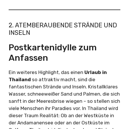
2. ATEMBERAUBENDE STRÄNDE UND
INSELN
Postkartenidylle zum
Anfassen
Ein weiteres Highlight, das einen
Urlaub in
Thailand
so attraktiv macht, sind die
fantastischen Strände und Inseln. Kristallklares
Wasser, schneeweißer Sand und Palmen, die sich
sanft in der Meeresbrise wiegen – so stellen sich
viele Menschen ihr Paradies vor. In Thailand wird
dieser Traum Realität: Ob an der Westküste in
der Andamanensee oder an der Ostküste im