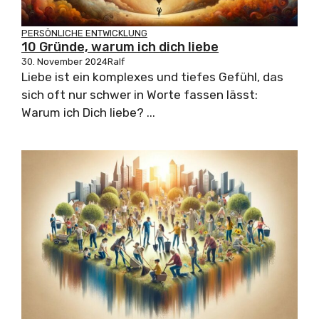
PERSÖNLICHE ENTWICKLUNG
10 Gründe, warum ich dich liebe
30. November 2024
Ralf
Liebe ist ein komplexes und tiefes Gefühl, das
sich oft nur schwer in Worte fassen lässt:
Warum ich Dich liebe? ...