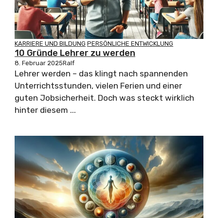
KARRIERE UND BILDUNG
PERSÖNLICHE ENTWICKLUNG
10 Gründe Lehrer zu werden
8. Februar 2025
Ralf
Lehrer werden – das klingt nach spannenden
Unterrichtsstunden, vielen Ferien und einer
guten Jobsicherheit. Doch was steckt wirklich
hinter diesem ...