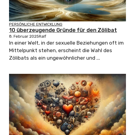
PERSÖNLICHE ENTWICKLUNG
10 überzeugende Gründe für den Zölibat
8. Februar 2025
Ralf
In einer Welt, in der sexuelle Beziehungen oft im
Mittelpunkt stehen, erscheint die Wahl des
Zölibats als ein ungewöhnlicher und ...