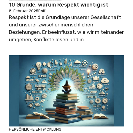
10 Gründe, warum Respekt wichtig ist
8. Februar 2025
Ralf
Respekt ist die Grundlage unserer Gesellschaft
und unserer zwischenmenschlichen
Beziehungen. Er beeinflusst, wie wir miteinander
umgehen, Konflikte lösen und in ...
PERSÖNLICHE ENTWICKLUNG