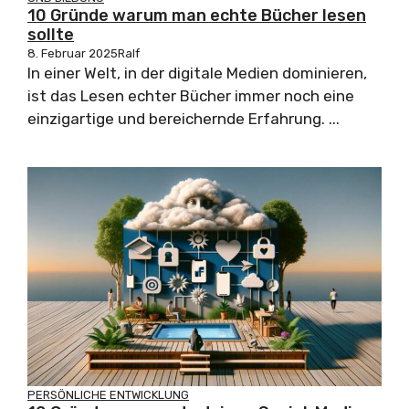
10 Gründe warum man echte Bücher lesen
sollte
8. Februar 2025
Ralf
In einer Welt, in der digitale Medien dominieren,
ist das Lesen echter Bücher immer noch eine
einzigartige und bereichernde Erfahrung. ...
PERSÖNLICHE ENTWICKLUNG