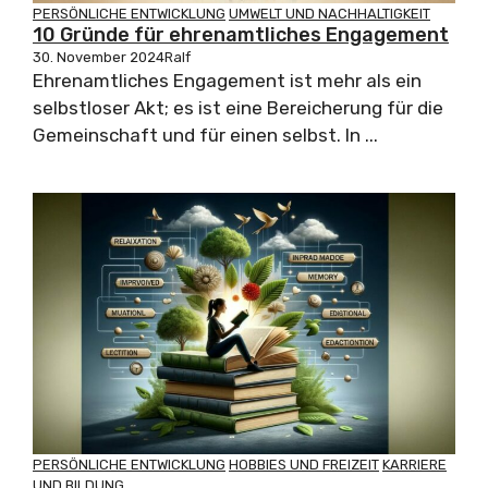
PERSÖNLICHE ENTWICKLUNG
UMWELT UND NACHHALTIGKEIT
10 Gründe für ehrenamtliches Engagement
30. November 2024
Ralf
Ehrenamtliches Engagement ist mehr als ein
selbstloser Akt; es ist eine Bereicherung für die
Gemeinschaft und für einen selbst. In ...
PERSÖNLICHE ENTWICKLUNG
HOBBIES UND FREIZEIT
KARRIERE
UND BILDUNG