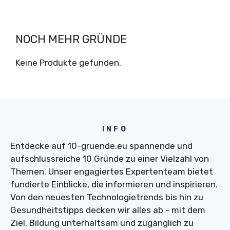
NOCH MEHR GRÜNDE
Keine Produkte gefunden.
INFO
Entdecke auf 10-gruende.eu spannende und
aufschlussreiche 10 Gründe zu einer Vielzahl von
Themen. Unser engagiertes Expertenteam bietet
fundierte Einblicke, die informieren und inspirieren.
Von den neuesten Technologietrends bis hin zu
Gesundheitstipps decken wir alles ab - mit dem
Ziel, Bildung unterhaltsam und zugänglich zu