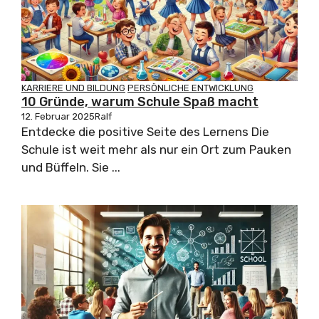
KARRIERE UND BILDUNG
PERSÖNLICHE ENTWICKLUNG
10 Gründe, warum Schule Spaß macht
12. Februar 2025
Ralf
Entdecke die positive Seite des Lernens Die
Schule ist weit mehr als nur ein Ort zum Pauken
und Büffeln. Sie ...