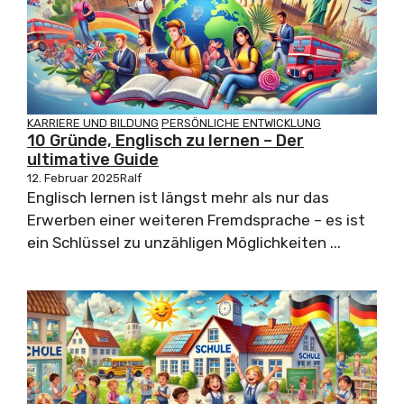
KARRIERE UND BILDUNG
PERSÖNLICHE ENTWICKLUNG
10 Gründe, Englisch zu lernen – Der
ultimative Guide
12. Februar 2025
Ralf
Englisch lernen ist längst mehr als nur das
Erwerben einer weiteren Fremdsprache – es ist
ein Schlüssel zu unzähligen Möglichkeiten ...