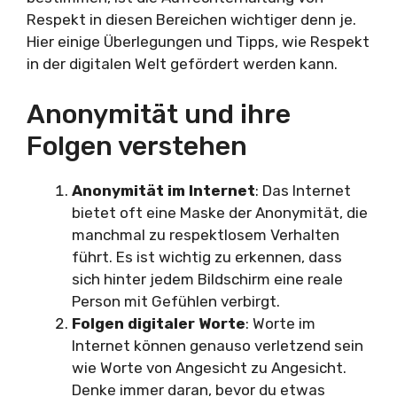
Respekt in diesen Bereichen wichtiger denn je.
Hier einige Überlegungen und Tipps, wie Respekt
in der digitalen Welt gefördert werden kann.
Anonymität und ihre
Folgen verstehen
Anonymität im Internet
: Das Internet
bietet oft eine Maske der Anonymität, die
manchmal zu respektlosem Verhalten
führt. Es ist wichtig zu erkennen, dass
sich hinter jedem Bildschirm eine reale
Person mit Gefühlen verbirgt.
Folgen digitaler Worte
: Worte im
Internet können genauso verletzend sein
wie Worte von Angesicht zu Angesicht.
Denke immer daran, bevor du etwas