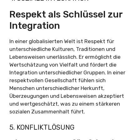
Respekt als Schlüssel zur
Integration
In einer globalisierten Welt ist Respekt für
unterschiedliche Kulturen, Traditionen und
Lebensweisen unerlässlich. Er ermöglicht die
Wertschätzung von Vielfalt und fördert die
Integration unterschiedlicher Gruppen. In einer
respektvollen Gesellschaft fühlen sich
Menschen unterschiedlicher Herkunft,
Überzeugungen und Lebensweisen akzeptiert
und wertgeschätzt, was zu einem stärkeren
sozialen Zusammenhalt führt.
5. KONFLIKTLÖSUNG