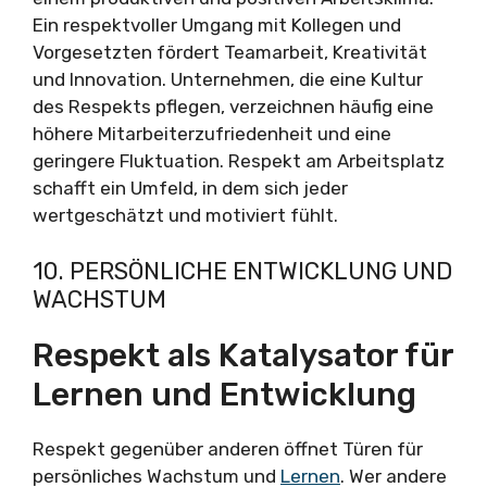
Ein respektvoller Umgang mit Kollegen und
Vorgesetzten fördert Teamarbeit, Kreativität
und Innovation. Unternehmen, die eine Kultur
des Respekts pflegen, verzeichnen häufig eine
höhere Mitarbeiterzufriedenheit und eine
geringere Fluktuation. Respekt am Arbeitsplatz
schafft ein Umfeld, in dem sich jeder
wertgeschätzt und motiviert fühlt.
10. PERSÖNLICHE ENTWICKLUNG UND
WACHSTUM
Respekt als Katalysator für
Lernen und Entwicklung
Respekt gegenüber anderen öffnet Türen für
persönliches Wachstum und
Lernen
. Wer andere