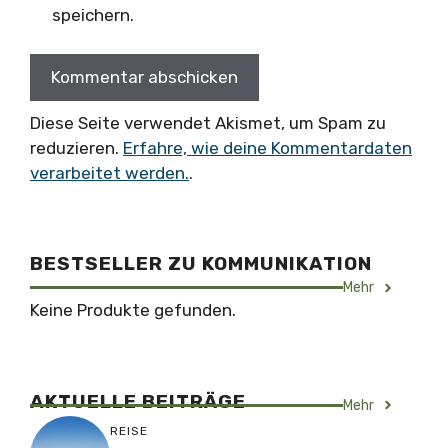
speichern.
Diese Seite verwendet Akismet, um Spam zu
reduzieren.
Erfahre, wie deine Kommentardaten
verarbeitet werden.
.
BESTSELLER ZU KOMMUNIKATION
Mehr
Keine Produkte gefunden.
AKTUELLE BEITRÄGE
Mehr
REISE