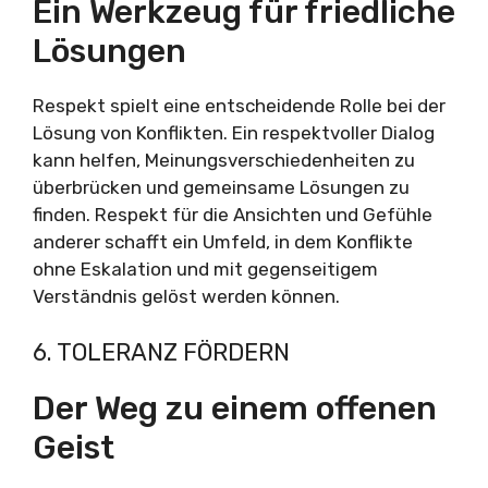
Ein Werkzeug für friedliche
Lösungen
Respekt spielt eine entscheidende Rolle bei der
Lösung von Konflikten. Ein respektvoller Dialog
kann helfen, Meinungsverschiedenheiten zu
überbrücken und gemeinsame Lösungen zu
finden. Respekt für die Ansichten und Gefühle
anderer schafft ein Umfeld, in dem Konflikte
ohne Eskalation und mit gegenseitigem
Verständnis gelöst werden können.
6. TOLERANZ FÖRDERN
Der Weg zu einem offenen
Geist