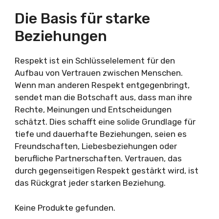
Die Basis für starke
Beziehungen
Respekt ist ein Schlüsselelement für den
Aufbau von Vertrauen zwischen Menschen.
Wenn man anderen Respekt entgegenbringt,
sendet man die Botschaft aus, dass man ihre
Rechte, Meinungen und Entscheidungen
schätzt. Dies schafft eine solide Grundlage für
tiefe und dauerhafte Beziehungen, seien es
Freundschaften, Liebesbeziehungen oder
berufliche Partnerschaften. Vertrauen, das
durch gegenseitigen Respekt gestärkt wird, ist
das Rückgrat jeder starken Beziehung.
Keine Produkte gefunden.