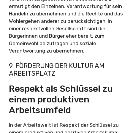
ermutigt den Einzelnen, Verantwortung für sein
Handeln zu übernehmen und die Rechte und das
Wohlergehen anderer zu berücksichtigen. In
einer respektvollen Gesellschaft sind die
Bürgerinnen und Bürger eher bereit, zum
Gemeinwohl beizutragen und soziale
Verantwortung zu übernehmen.
9. FÖRDERUNG DER KULTUR AM
ARBEITSPLATZ
Respekt als Schlüssel zu
einem produktiven
Arbeitsumfeld
In der Arbeitswelt ist Respekt der Schlüssel zu
einem produktiven und positiven Arbeitsklima.