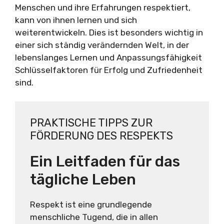
Menschen und ihre Erfahrungen respektiert,
kann von ihnen lernen und sich
weiterentwickeln. Dies ist besonders wichtig in
einer sich ständig verändernden Welt, in der
lebenslanges Lernen und Anpassungsfähigkeit
Schlüsselfaktoren für Erfolg und Zufriedenheit
sind.
PRAKTISCHE TIPPS ZUR
FÖRDERUNG DES RESPEKTS
Ein Leitfaden für das
tägliche Leben
Respekt ist eine grundlegende
menschliche Tugend, die in allen