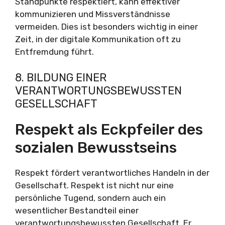
Standpunkte respektiert, kann effektiver
kommunizieren und Missverständnisse
vermeiden. Dies ist besonders wichtig in einer
Zeit, in der digitale Kommunikation oft zu
Entfremdung führt.
8. BILDUNG EINER
VERANTWORTUNGSBEWUSSTEN
GESELLSCHAFT
Respekt als Eckpfeiler des
sozialen Bewusstseins
Respekt fördert verantwortliches Handeln in der
Gesellschaft. Respekt ist nicht nur eine
persönliche Tugend, sondern auch ein
wesentlicher Bestandteil einer
verantwortungsbewussten Gesellschaft. Er