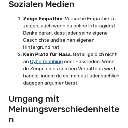
Sozialen Medien
Zeige Empathie
: Versuche Empathie zu
zeigen, auch wenn du online interagierst.
Denke daran, dass jeder seine eigene
Geschichte und seinen eigenen
Hintergrund hat.
Kein Platz für Hass
: Beteilige dich nicht
an
Cybermobbing
oder Hassreden. Wenn
du Zeuge eines solchen Verhaltens wirst,
handle, indem du es meldest oder sachlich
dagegen argumentierst.
Umgang mit
Meinungsverschiedenheite
n