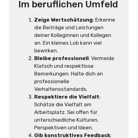
Im beruflichen Umfeld
Zeige Wertschätzung
: Erkenne
die Beiträge und Leistungen
deiner Kolleginnen und Kollegen
an. Ein kleines Lob kann viel
bewirken.
Bleibe professionell
: Vermeide
Klatsch und respektlose
Bemerkungen. Halte dich an
professionelle
Verhaltensstandards.
Respektiere die Vielfalt
:
Schätze die Vielfalt am
Arbeitsplatz. Sei offen für
unterschiedliche Kulturen,
Perspektiven und Ideen.
Gib konstruktives Feedback
: