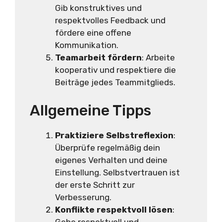
Gib konstruktives und
respektvolles Feedback und
fördere eine offene
Kommunikation.
Teamarbeit fördern
: Arbeite
kooperativ und respektiere die
Beiträge jedes Teammitglieds.
Allgemeine Tipps
Praktiziere Selbstreflexion
:
Überprüfe regelmäßig dein
eigenes Verhalten und deine
Einstellung. Selbstvertrauen ist
der erste Schritt zur
Verbesserung.
Konflikte respektvoll lösen
:
Gehe respektvoll und