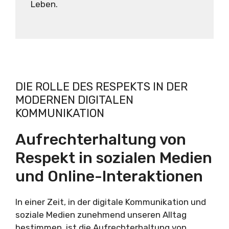
Leben.
DIE ROLLE DES RESPEKTS IN DER
MODERNEN DIGITALEN
KOMMUNIKATION
Aufrechterhaltung von
Respekt in sozialen Medien
und Online-Interaktionen
In einer Zeit, in der digitale Kommunikation und
soziale Medien zunehmend unseren Alltag
bestimmen, ist die Aufrechterhaltung von