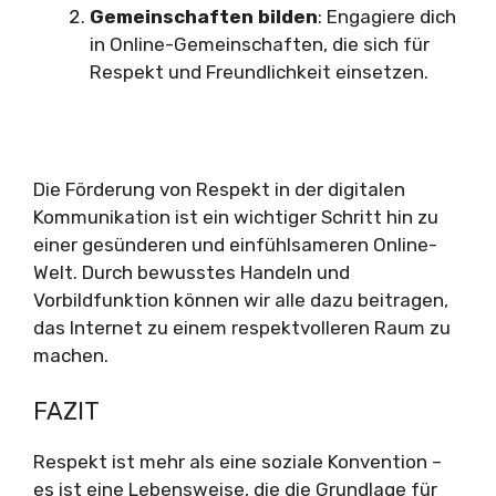
Gemeinschaften bilden
: Engagiere dich
in Online-Gemeinschaften, die sich für
Respekt und Freundlichkeit einsetzen.
Die Förderung von Respekt in der digitalen
Kommunikation ist ein wichtiger Schritt hin zu
einer gesünderen und einfühlsameren Online-
Welt. Durch bewusstes Handeln und
Vorbildfunktion können wir alle dazu beitragen,
das Internet zu einem respektvolleren Raum zu
machen.
FAZIT
Respekt ist mehr als eine soziale Konvention –
es ist eine Lebensweise, die die Grundlage für