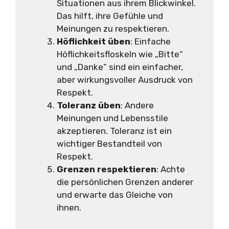
Situationen aus ihrem Blickwinkel.
Das hilft, ihre Gefühle und
Meinungen zu respektieren.
Höflichkeit üben
: Einfache
Höflichkeitsfloskeln wie „Bitte“
und „Danke“ sind ein einfacher,
aber wirkungsvoller Ausdruck von
Respekt.
Toleranz üben
: Andere
Meinungen und Lebensstile
akzeptieren. Toleranz ist ein
wichtiger Bestandteil von
Respekt.
Grenzen respektieren
: Achte
die persönlichen Grenzen anderer
und erwarte das Gleiche von
ihnen.