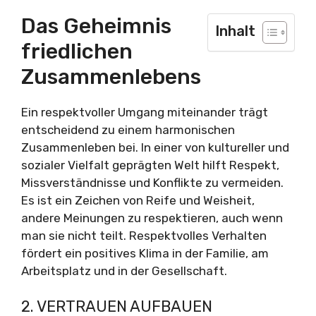
Das Geheimnis
Inhalt
friedlichen
Zusammenlebens
Ein respektvoller Umgang miteinander trägt
entscheidend zu einem harmonischen
Zusammenleben bei. In einer von kultureller und
sozialer Vielfalt geprägten Welt hilft Respekt,
Missverständnisse und Konflikte zu vermeiden.
Es ist ein Zeichen von Reife und Weisheit,
andere Meinungen zu respektieren, auch wenn
man sie nicht teilt. Respektvolles Verhalten
fördert ein positives Klima in der Familie, am
Arbeitsplatz und in der Gesellschaft.
2. VERTRAUEN AUFBAUEN