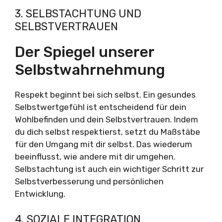
3. SELBSTACHTUNG UND
SELBSTVERTRAUEN
Der Spiegel unserer
Selbstwahrnehmung
Respekt beginnt bei sich selbst. Ein gesundes
Selbstwertgefühl ist entscheidend für dein
Wohlbefinden und dein Selbstvertrauen. Indem
du dich selbst respektierst, setzt du Maßstäbe
für den Umgang mit dir selbst. Das wiederum
beeinflusst, wie andere mit dir umgehen.
Selbstachtung ist auch ein wichtiger Schritt zur
Selbstverbesserung und persönlichen
Entwicklung.
4. SOZIALE INTEGRATION