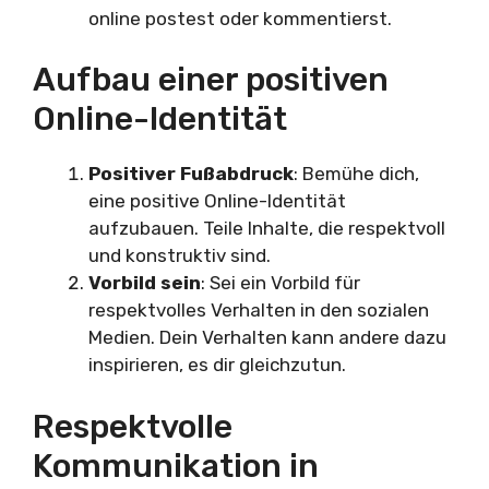
online postest oder kommentierst.
Aufbau einer positiven
Online-Identität
Positiver Fußabdruck
: Bemühe dich,
eine positive Online-Identität
aufzubauen. Teile Inhalte, die respektvoll
und konstruktiv sind.
Vorbild sein
: Sei ein Vorbild für
respektvolles Verhalten in den sozialen
Medien. Dein Verhalten kann andere dazu
inspirieren, es dir gleichzutun.
Respektvolle
Kommunikation in