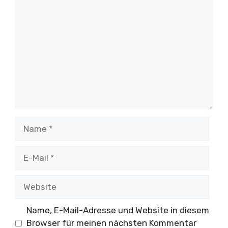
Kommentar
Name
E-
Mail
Website
Name, E-Mail-Adresse und Website in diesem
Browser für meinen nächsten Kommentar