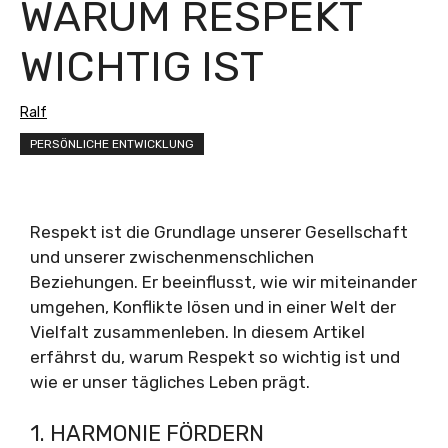
WARUM RESPEKT
WICHTIG IST
Ralf
PERSÖNLICHE ENTWICKLUNG
Respekt ist die Grundlage unserer Gesellschaft
und unserer zwischenmenschlichen
Beziehungen. Er beeinflusst, wie wir miteinander
umgehen, Konflikte lösen und in einer Welt der
Vielfalt zusammenleben. In diesem Artikel
erfährst du, warum Respekt so wichtig ist und
wie er unser tägliches Leben prägt.
1. HARMONIE FÖRDERN