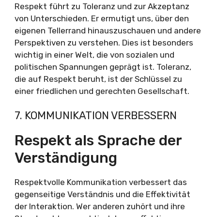
Respekt führt zu Toleranz und zur Akzeptanz
von Unterschieden. Er ermutigt uns, über den
eigenen Tellerrand hinauszuschauen und andere
Perspektiven zu verstehen. Dies ist besonders
wichtig in einer Welt, die von sozialen und
politischen Spannungen geprägt ist. Toleranz,
die auf Respekt beruht, ist der Schlüssel zu
einer friedlichen und gerechten Gesellschaft.
7. KOMMUNIKATION VERBESSERN
Respekt als Sprache der
Verständigung
Respektvolle Kommunikation verbessert das
gegenseitige Verständnis und die Effektivität
der Interaktion. Wer anderen zuhört und ihre