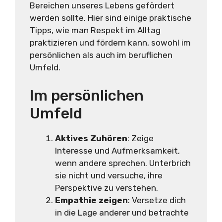
Bereichen unseres Lebens gefördert
werden sollte. Hier sind einige praktische
Tipps, wie man Respekt im Alltag
praktizieren und fördern kann, sowohl im
persönlichen als auch im beruflichen
Umfeld.
Im persönlichen
Umfeld
Aktives Zuhören
: Zeige
Interesse und Aufmerksamkeit,
wenn andere sprechen. Unterbrich
sie nicht und versuche, ihre
Perspektive zu verstehen.
Empathie zeigen
: Versetze dich
in die Lage anderer und betrachte