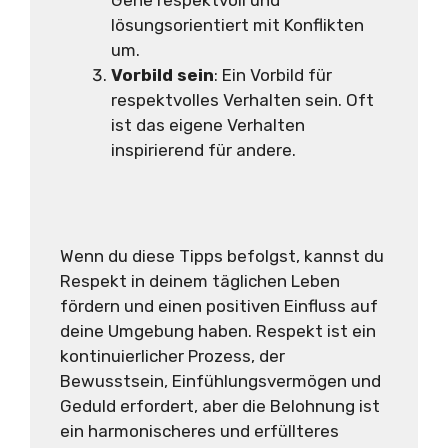
lösungsorientiert mit Konflikten
um.
Vorbild sein
: Ein Vorbild für
respektvolles Verhalten sein. Oft
ist das eigene Verhalten
inspirierend für andere.
Wenn du diese Tipps befolgst, kannst du
Respekt in deinem täglichen Leben
fördern und einen positiven Einfluss auf
deine Umgebung haben. Respekt ist ein
kontinuierlicher Prozess, der
Bewusstsein, Einfühlungsvermögen und
Geduld erfordert, aber die Belohnung ist
ein harmonischeres und erfüllteres