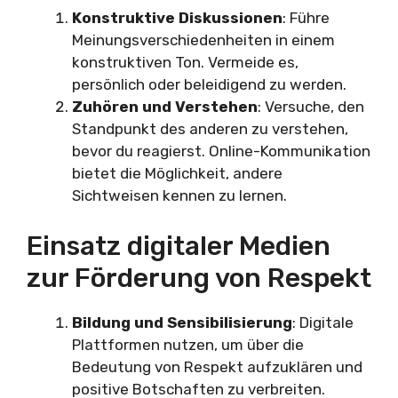
Konstruktive Diskussionen
: Führe
Meinungsverschiedenheiten in einem
konstruktiven Ton. Vermeide es,
persönlich oder beleidigend zu werden.
Zuhören und Verstehen
: Versuche, den
Standpunkt des anderen zu verstehen,
bevor du reagierst. Online-Kommunikation
bietet die Möglichkeit, andere
Sichtweisen kennen zu lernen.
Einsatz digitaler Medien
zur Förderung von Respekt
Bildung und Sensibilisierung
: Digitale
Plattformen nutzen, um über die
Bedeutung von Respekt aufzuklären und
positive Botschaften zu verbreiten.