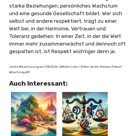
starke Beziehungen, persönliches Wachstum
und eine gesunde Gesellschaft bildet. Wer sich
selbst und andere respektiert, trägt zu einer
Welt bei, in der Harmonie, Vertrauen und
Toleranz gedeihen. In einer Zeit, in der die Welt
immer mehr zusammenwächst und dennoch oft
gespalten ist, ist Respekt wichtiger denn je.
Letzte Aktualisierung am 7.08.2026 / Affiliate Links / Bilder von der Amazon Product
Advertising API
Auch Interessant: