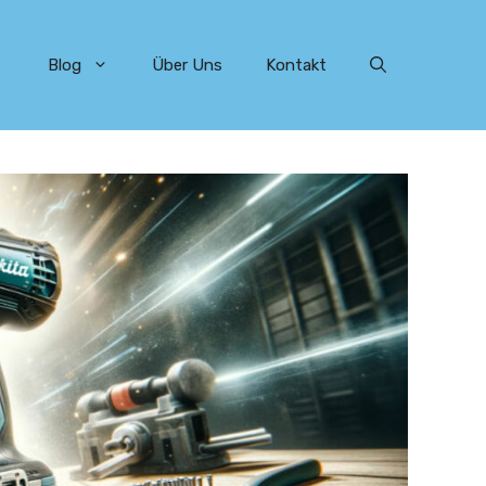
Blog
Über Uns
Kontakt