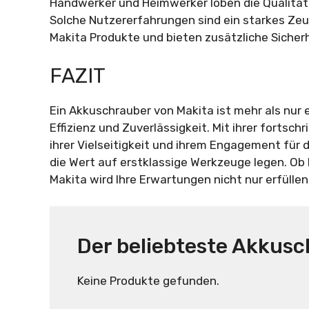
Handwerker und Heimwerker loben die Qualität,
Solche Nutzererfahrungen sind ein starkes Zeug
Makita Produkte und bieten zusätzliche Sicher
FAZIT
Ein Akkuschrauber von Makita ist mehr als nur ei
Effizienz und Zuverlässigkeit. Mit ihrer fortsc
ihrer Vielseitigkeit und ihrem Engagement für d
die Wert auf erstklassige Werkzeuge legen. Ob
Makita wird Ihre Erwartungen nicht nur erfüllen
Der beliebteste Akkusc
Keine Produkte gefunden.