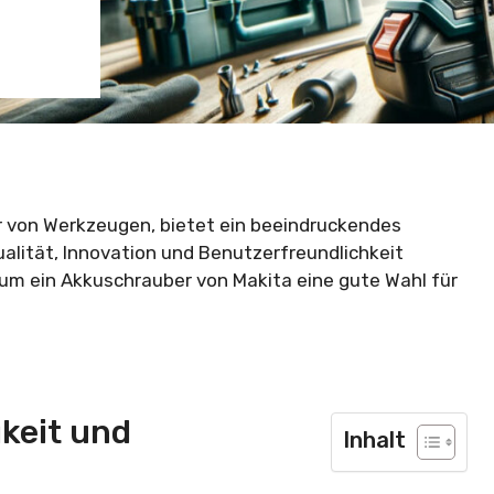
er von Werkzeugen, bietet ein beeindruckendes
alität, Innovation und Benutzerfreundlichkeit
rum ein Akkuschrauber von Makita eine gute Wahl für
gkeit und
Inhalt