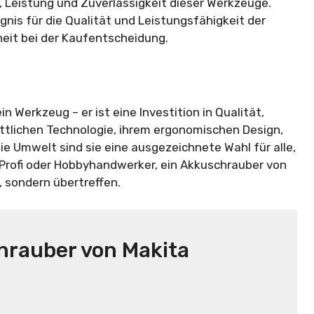
 Leistung und Zuverlässigkeit dieser Werkzeuge.
nis für die Qualität und Leistungsfähigkeit der
heit bei der Kaufentscheidung.
n Werkzeug – er ist eine Investition in Qualität,
hrittlichen Technologie, ihrem ergonomischen Design,
ie Umwelt sind sie eine ausgezeichnete Wahl für alle,
 Profi oder Hobbyhandwerker, ein Akkuschrauber von
, sondern übertreffen.
hrauber von Makita