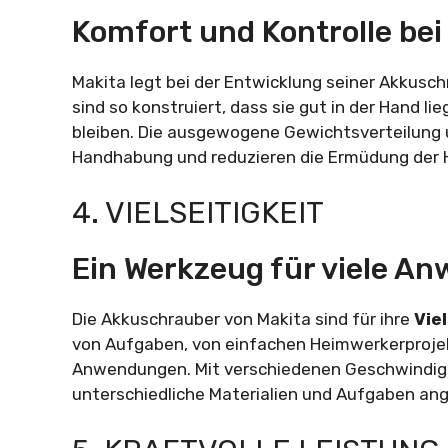
Komfort und Kontrolle bei 
Makita legt bei der Entwicklung seiner Akkusc
sind so konstruiert, dass sie gut in der Hand 
bleiben. Die ausgewogene Gewichtsverteilung un
Handhabung und reduzieren die Ermüdung der 
4. VIELSEITIGKEIT
Ein Werkzeug für viele 
Die Akkuschrauber von Makita sind für ihre
Viel
von Aufgaben, von einfachen Heimwerkerprojekt
Anwendungen. Mit verschiedenen Geschwindig
unterschiedliche Materialien und Aufgaben an