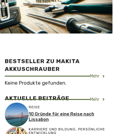
BESTSELLER ZU MAKITA
AKKUSCHRAUBER
Mehr
Keine Produkte gefunden.
AKTUELLE BEITRÄGE
Mehr
REISE
10 Gründe für eine Reise nach
Lissabon
KARRIERE UND BILDUNG
,
PERSÖNLICHE
ENTWICKLUNG