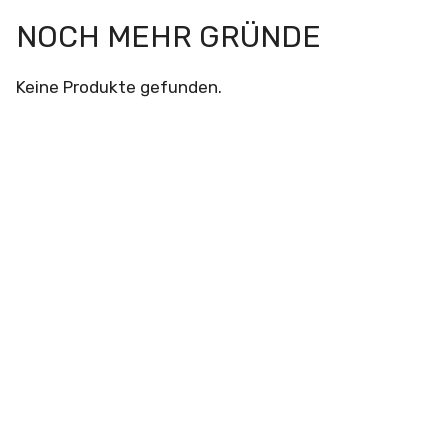
NOCH MEHR GRÜNDE
Keine Produkte gefunden.