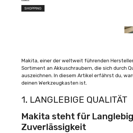
SHOPPING
Makita, einer der weltweit führenden Herstell
Sortiment an Akkuschraubern, die sich durch Qu
auszeichnen. In diesem Artikel erfährst du, wa
deinen Werkzeugkasten ist.
1. LANGLEBIGE QUALITÄT
Makita steht für Langlebi
Zuverlässigkeit