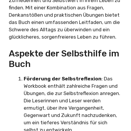
Zufriedenheit und Selbstwert in ihrem Leben zu
finden. Mit einer Kombination aus Fragen,
Denkanstößen und praktischen Übungen bietet
das Buch einen umfassenden Leitfaden, um die
Schwere des Alltags zu überwinden und ein
glücklicheres, sorgenfreieres Leben zu führen.
Aspekte der Selbsthilfe im
Buch
Förderung der Selbstreflexion
: Das
Workbook enthält zahlreiche Fragen und
Übungen, die zur Selbstreflexion anregen.
Die Leserinnen und Leser werden
ermutigt, über ihre Vergangenheit,
Gegenwart und Zukunft nachzudenken,
um ein tieferes Verständnis für sich
selbst zu entwickeln.