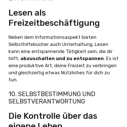
Lesen als
Freizeitbeschäftigung
Neben dem Informationsaspekt bieten
Selbsthilfebücher auch Unterhaltung. Lesen
kann eine entspannende Tätigkeit sein, die dir
hilft,
abzuschalten und zu entspannen
. Es ist
eine produktive Art, deine Freizeit zu verbringen
und gleichzeitig etwas Nützliches für dich zu
tun.
10. SELBSTBESTIMMUNG UND
SELBSTVERANTWORTUNG
Die Kontrolle über das
eigene Leben