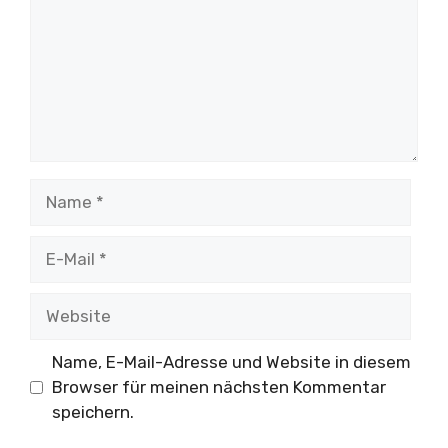
Name
E-
Mail
Website
Name, E-Mail-Adresse und Website in diesem
Browser für meinen nächsten Kommentar
speichern.