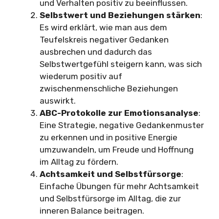
und Verhalten positiv zu beeinflussen.
Selbstwert und Beziehungen stärken
:
Es wird erklärt, wie man aus dem
Teufelskreis negativer Gedanken
ausbrechen und dadurch das
Selbstwertgefühl steigern kann, was sich
wiederum positiv auf
zwischenmenschliche Beziehungen
auswirkt.
ABC-Protokolle zur Emotionsanalyse
:
Eine Strategie, negative Gedankenmuster
zu erkennen und in positive Energie
umzuwandeln, um Freude und Hoffnung
im Alltag zu fördern.
Achtsamkeit und Selbstfürsorge
:
Einfache Übungen für mehr Achtsamkeit
und Selbstfürsorge im Alltag, die zur
inneren Balance beitragen.