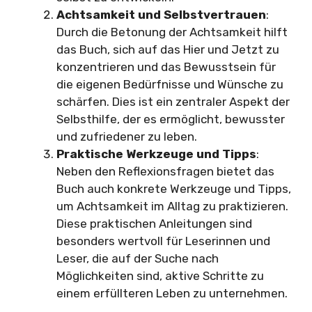
Achtsamkeit und Selbstvertrauen
:
Durch die Betonung der Achtsamkeit hilft
das Buch, sich auf das Hier und Jetzt zu
konzentrieren und das Bewusstsein für
die eigenen Bedürfnisse und Wünsche zu
schärfen. Dies ist ein zentraler Aspekt der
Selbsthilfe, der es ermöglicht, bewusster
und zufriedener zu leben.
Praktische Werkzeuge und Tipps
:
Neben den Reflexionsfragen bietet das
Buch auch konkrete Werkzeuge und Tipps,
um Achtsamkeit im Alltag zu praktizieren.
Diese praktischen Anleitungen sind
besonders wertvoll für Leserinnen und
Leser, die auf der Suche nach
Möglichkeiten sind, aktive Schritte zu
einem erfüllteren Leben zu unternehmen.