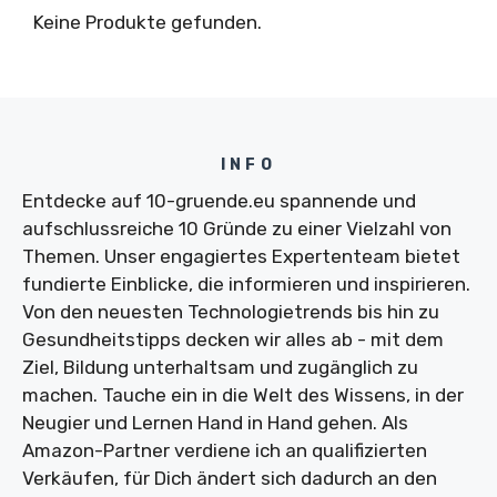
Keine Produkte gefunden.
INFO
Entdecke auf 10-gruende.eu spannende und
aufschlussreiche 10 Gründe zu einer Vielzahl von
Themen. Unser engagiertes Expertenteam bietet
fundierte Einblicke, die informieren und inspirieren.
Von den neuesten Technologietrends bis hin zu
Gesundheitstipps decken wir alles ab - mit dem
Ziel, Bildung unterhaltsam und zugänglich zu
machen. Tauche ein in die Welt des Wissens, in der
Neugier und Lernen Hand in Hand gehen. Als
Amazon-Partner verdiene ich an qualifizierten
Verkäufen, für Dich ändert sich dadurch an den