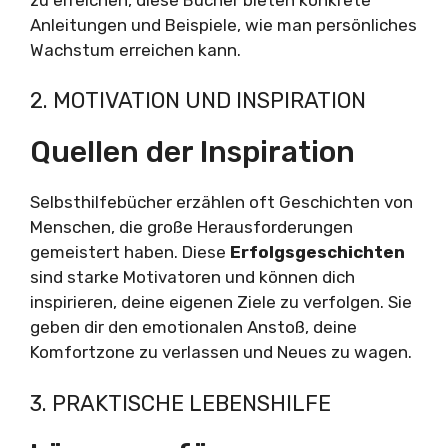
Anleitungen und Beispiele, wie man persönliches
Wachstum erreichen kann.
2. MOTIVATION UND INSPIRATION
Quellen der Inspiration
Selbsthilfebücher erzählen oft Geschichten von
Menschen, die große Herausforderungen
gemeistert haben. Diese
Erfolgsgeschichten
sind starke Motivatoren und können dich
inspirieren, deine eigenen Ziele zu verfolgen. Sie
geben dir den emotionalen Anstoß, deine
Komfortzone zu verlassen und Neues zu wagen.
3. PRAKTISCHE LEBENSHILFE