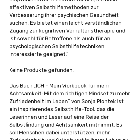
effektiven Selbsthilfemethoden zur
Verbesserung ihrer psychischen Gesundheit
suchen. Es bietet einen leicht verständlichen
Zugang zur kognitiven Verhaltenstherapie und
ist sowohl für Betroffene als auch für an
psychologischen Selbsthilfetechniken
Interessierte geeignet.“
Keine Produkte gefunden.
Das Buch „ICH – Mein Workbook für mehr
Achtsamkeit: Mit dem richtigen Mindset zu mehr
Zufriedenheit im Leben“ von Sonja Piontek ist
ein inspirierendes Selbsthilfe-Tool, das die
Leserinnen und Leser auf eine Reise der
Selbstfindung und Achtsamkeit mitnimmt. Es
soll Menschen dabei unterstützen, mehr