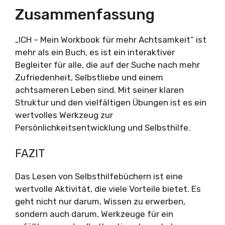
Zusammenfassung
„ICH – Mein Workbook für mehr Achtsamkeit“ ist
mehr als ein Buch, es ist ein interaktiver
Begleiter für alle, die auf der Suche nach mehr
Zufriedenheit, Selbstliebe und einem
achtsameren Leben sind. Mit seiner klaren
Struktur und den vielfältigen Übungen ist es ein
wertvolles Werkzeug zur
Persönlichkeitsentwicklung und Selbsthilfe.
FAZIT
Das Lesen von Selbsthilfebüchern ist eine
wertvolle Aktivität, die viele Vorteile bietet. Es
geht nicht nur darum, Wissen zu erwerben,
sondern auch darum, Werkzeuge für ein