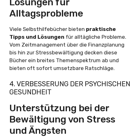
Lösungen für
Alltagsprobleme
Viele Selbsthilfebücher bieten
praktische
Tipps und Lösungen
für alltägliche Probleme.
Vom Zeitmanagement über die Finanzplanung
bis hin zur Stressbewältigung decken diese
Bücher ein breites Themenspektrum ab und
bieten oft sofort umsetzbare Ratschläge.
4. VERBESSERUNG DER PSYCHISCHEN
GESUNDHEIT
Unterstützung bei der
Bewältigung von Stress
und Ängsten