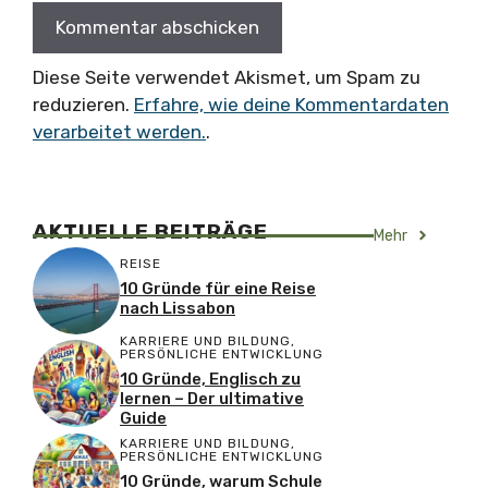
Diese Seite verwendet Akismet, um Spam zu
reduzieren.
Erfahre, wie deine Kommentardaten
verarbeitet werden.
.
AKTUELLE BEITRÄGE
Mehr
REISE
10 Gründe für eine Reise
nach Lissabon
KARRIERE UND BILDUNG
,
PERSÖNLICHE ENTWICKLUNG
10 Gründe, Englisch zu
lernen – Der ultimative
Guide
KARRIERE UND BILDUNG
,
PERSÖNLICHE ENTWICKLUNG
10 Gründe, warum Schule