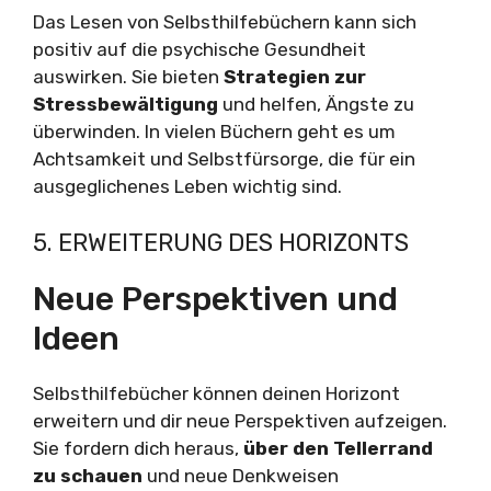
Das Lesen von Selbsthilfebüchern kann sich
positiv auf die psychische Gesundheit
auswirken. Sie bieten
Strategien zur
Stressbewältigung
und helfen, Ängste zu
überwinden. In vielen Büchern geht es um
Achtsamkeit und Selbstfürsorge, die für ein
ausgeglichenes Leben wichtig sind.
5. ERWEITERUNG DES HORIZONTS
Neue Perspektiven und
Ideen
Selbsthilfebücher können deinen Horizont
erweitern und dir neue Perspektiven aufzeigen.
Sie fordern dich heraus,
über den Tellerrand
zu schauen
und neue Denkweisen