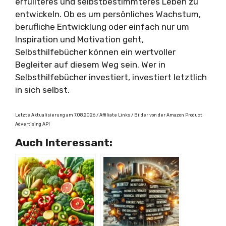
erfüllteres und selbstbestimmteres Leben zu
entwickeln. Ob es um persönliches Wachstum,
berufliche Entwicklung oder einfach nur um
Inspiration und Motivation geht,
Selbsthilfebücher können ein wertvoller
Begleiter auf diesem Weg sein. Wer in
Selbsthilfebücher investiert, investiert letztlich
in sich selbst.
Letzte Aktualisierung am 7.08.2026 / Affiliate Links / Bilder von der Amazon Product
Advertising API
Auch Interessant: