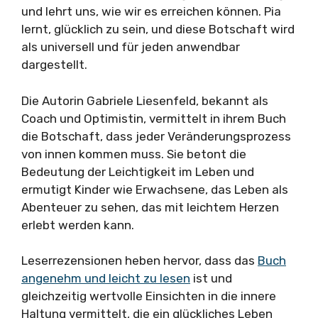
und lehrt uns, wie wir es erreichen können. Pia
lernt, glücklich zu sein, und diese Botschaft wird
als universell und für jeden anwendbar
dargestellt.
Die Autorin Gabriele Liesenfeld, bekannt als
Coach und Optimistin, vermittelt in ihrem Buch
die Botschaft, dass jeder Veränderungsprozess
von innen kommen muss. Sie betont die
Bedeutung der Leichtigkeit im Leben und
ermutigt Kinder wie Erwachsene, das Leben als
Abenteuer zu sehen, das mit leichtem Herzen
erlebt werden kann.
Leserrezensionen heben hervor, dass das
Buch
angenehm und leicht zu lesen
ist und
gleichzeitig wertvolle Einsichten in die innere
Haltung vermittelt, die ein glückliches Leben