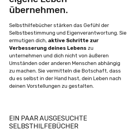
übernehmen.
Selbsthilfebücher stärken das Gefühl der
Selbstbestimmung und Eigenverantwortung. Sie
ermutigen dich,
aktive Schritte zur
Verbesserung deines Lebens
zu
unternehmen und dich nicht von äußeren
Umständen oder anderen Menschen abhängig
zu machen. Sie vermitteln die Botschaft, dass
du es selbst in der Hand hast, dein Leben nach
deinen Vorstellungen zu gestalten.
EIN PAAR AUSGESUCHTE
SELBSTHILFEBÜCHER