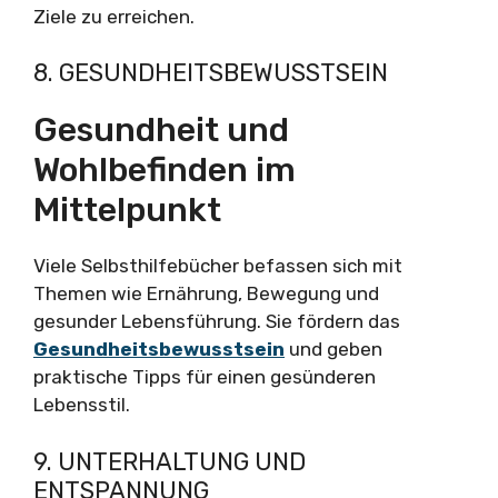
Ziele zu erreichen.
8. GESUNDHEITSBEWUSSTSEIN
Gesundheit und
Wohlbefinden im
Mittelpunkt
Viele Selbsthilfebücher befassen sich mit
Themen wie Ernährung, Bewegung und
gesunder Lebensführung. Sie fördern das
Gesundheitsbewusstsein
und geben
praktische Tipps für einen gesünderen
Lebensstil.
9. UNTERHALTUNG UND
ENTSPANNUNG