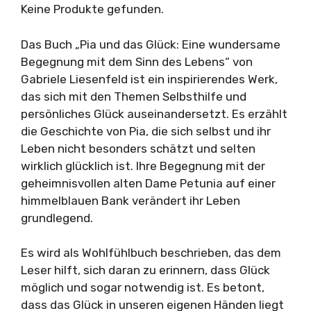
Keine Produkte gefunden.
Das Buch „Pia und das Glück: Eine wundersame
Begegnung mit dem Sinn des Lebens“ von
Gabriele Liesenfeld ist ein inspirierendes Werk,
das sich mit den Themen Selbsthilfe und
persönliches Glück auseinandersetzt. Es erzählt
die Geschichte von Pia, die sich selbst und ihr
Leben nicht besonders schätzt und selten
wirklich glücklich ist. Ihre Begegnung mit der
geheimnisvollen alten Dame Petunia auf einer
himmelblauen Bank verändert ihr Leben
grundlegend.
Es wird als Wohlfühlbuch beschrieben, das dem
Leser hilft, sich daran zu erinnern, dass Glück
möglich und sogar notwendig ist. Es betont,
dass das Glück in unseren eigenen Händen liegt