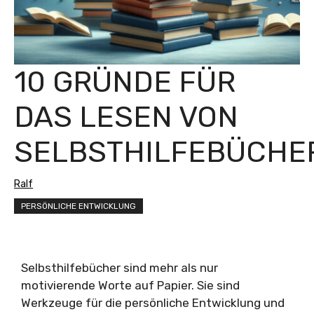
10 GRÜNDE FÜR
DAS LESEN VON
SELBSTHILFEBÜCHE
Ralf
PERSÖNLICHE ENTWICKLUNG
Selbsthilfebücher sind mehr als nur
motivierende Worte auf Papier. Sie sind
Werkzeuge für die persönliche Entwicklung und