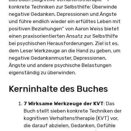
konkrete Techniken zur Selbsthilfe: Überwinde
negative Gedanken, Depressionen und Ängste
und führe endlich wieder ein erfülltes Leben mit
positiven Beziehungen“ von Aaron Weiss bietet
einen praxisorientierten Ansatz zur Selbsthilfe
bei psychischen Herausforderungen. Ziel ist es,
dem Leser Werkzeuge an die Hand zu geben, um
negative Gedankenmuster, Depressionen,
Ängste und andere psychische Belastungen
eigenständig zu überwinden.
Kerninhalte des Buches
7 Wirksame Werkzeuge der KVT
: Das
Buch stellt sieben konkrete Techniken der
kognitiven Verhaltenstherapie (KVT) vor,
die darauf abzielen, Gedanken, Gefühle