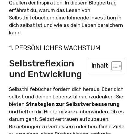
Quellen der Inspiration. In diesem Blogbeitrag
erfährst du, warum das Lesen von
Selbsthilfebüchern eine lohnende Investition in
dich selbst ist und wie es dein Leben bereichern
kann.
1. PERSÖNLICHES WACHSTUM
Selbstreflexion
Inhalt
und Entwicklung
Selbsthilfebücher fordern dich heraus, über dich
selbst und deinen Lebensstil nachzudenken. Sie
bieten
Strategien zur Selbstverbesserung
und helfen dir, Hindernisse zu überwinden. Ob es
darum geht, Selbstvertrauen aufzubauen,
Beziehungen zu verbessern oder berufliche Ziele
zu erreichen, diese Bücher bieten konkrete