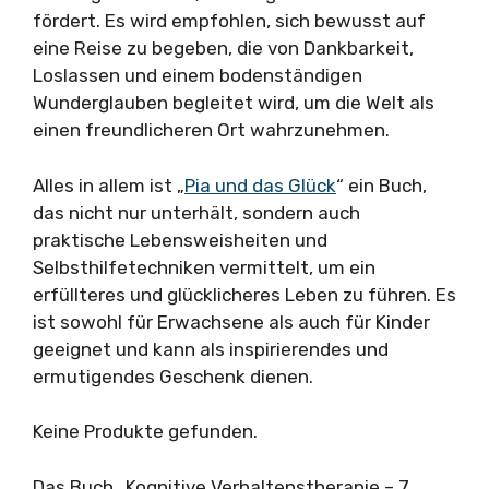
fördert. Es wird empfohlen, sich bewusst auf
eine Reise zu begeben, die von Dankbarkeit,
Loslassen und einem bodenständigen
Wunderglauben begleitet wird, um die Welt als
einen freundlicheren Ort wahrzunehmen.
Alles in allem ist „
Pia und das Glück
“ ein Buch,
das nicht nur unterhält, sondern auch
praktische Lebensweisheiten und
Selbsthilfetechniken vermittelt, um ein
erfüllteres und glücklicheres Leben zu führen. Es
ist sowohl für Erwachsene als auch für Kinder
geeignet und kann als inspirierendes und
ermutigendes Geschenk dienen.
Keine Produkte gefunden.
Das Buch „Kognitive Verhaltenstherapie – 7