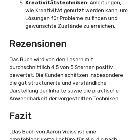
Kreativitätstechniken
: Anleitungen,
wie Kreativität genutzt werden kann, um
Lösungen für Probleme zu finden und
gewünschte Zustände zu erreichen.
Rezensionen
Das Buch wird von den Lesern mit
durchschnittlich 4,5 von 5 Sternen positiv
bewertet. Die Kunden schätzen insbesondere
die gut strukturierte und verständliche
Darstellung der Inhalte sowie die praktische
Anwendbarkeit der vorgestellten Techniken.
Fazit
„Das Buch von Aaron Weiss ist eine
empfehlenswerte Lektüre für alle, die nach