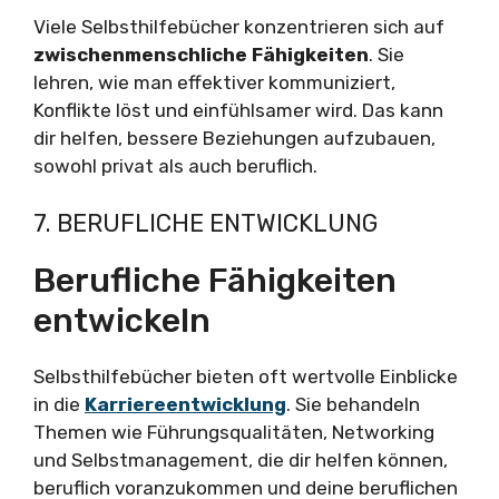
Viele Selbsthilfebücher konzentrieren sich auf
zwischenmenschliche Fähigkeiten
. Sie
lehren, wie man effektiver kommuniziert,
Konflikte löst und einfühlsamer wird. Das kann
dir helfen, bessere Beziehungen aufzubauen,
sowohl privat als auch beruflich.
7. BERUFLICHE ENTWICKLUNG
Berufliche Fähigkeiten
entwickeln
Selbsthilfebücher bieten oft wertvolle Einblicke
in die
Karriereentwicklung
. Sie behandeln
Themen wie Führungsqualitäten, Networking
und Selbstmanagement, die dir helfen können,
beruflich voranzukommen und deine beruflichen