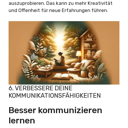
auszuprobieren. Das kann zu mehr Kreativität
und Offenheit für neue Erfahrungen führen.
6. VERBESSERE DEINE
KOMMUNIKATIONSFÄHIGKEITEN
Besser kommunizieren
lernen