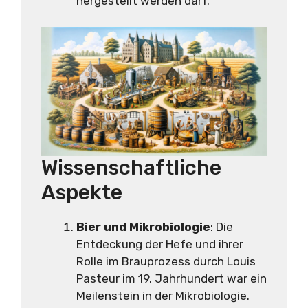
hergestellt werden darf.
Wissenschaftliche
Aspekte
Bier und Mikrobiologie
: Die
Entdeckung der Hefe und ihrer
Rolle im Brauprozess durch Louis
Pasteur im 19. Jahrhundert war ein
Meilenstein in der Mikrobiologie.