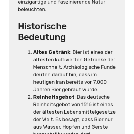
einzigartige und faszinierende Natur
beleuchten.
Historische
Bedeutung
Altes Getränk
: Bier ist eines der
ältesten kultivierten Getränke der
Menschheit. Archäologische Funde
deuten darauf hin, dass im
heutigen Iran bereits vor 7.000
Jahren Bier gebraut wurde.
Reinheitsgebot
: Das deutsche
Reinheitsgebot von 1516 ist eines
der ältesten Lebensmittelgesetze
der Welt. Es besagt, dass Bier nur
aus Wasser, Hopfen und Gerste