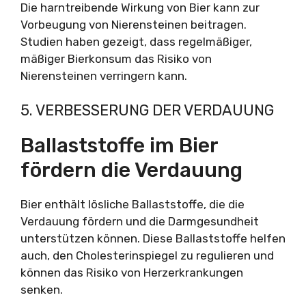
Die harntreibende Wirkung von Bier kann zur
Vorbeugung von Nierensteinen beitragen.
Studien haben gezeigt, dass regelmäßiger,
mäßiger Bierkonsum das Risiko von
Nierensteinen verringern kann.
5. VERBESSERUNG DER VERDAUUNG
Ballaststoffe im Bier
fördern die Verdauung
Bier enthält lösliche Ballaststoffe, die die
Verdauung fördern und die Darmgesundheit
unterstützen können. Diese Ballaststoffe helfen
auch, den Cholesterinspiegel zu regulieren und
können das Risiko von Herzerkrankungen
senken.