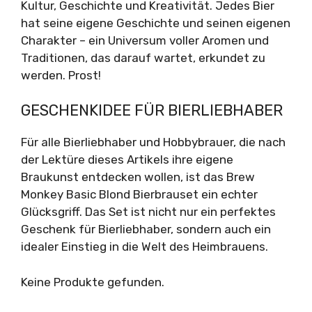
Kultur, Geschichte und Kreativität. Jedes Bier
hat seine eigene Geschichte und seinen eigenen
Charakter – ein Universum voller Aromen und
Traditionen, das darauf wartet, erkundet zu
werden. Prost!
GESCHENKIDEE FÜR BIERLIEBHABER
Für alle Bierliebhaber und Hobbybrauer, die nach
der Lektüre dieses Artikels ihre eigene
Braukunst entdecken wollen, ist das Brew
Monkey Basic Blond Bierbrauset ein echter
Glücksgriff. Das Set ist nicht nur ein perfektes
Geschenk für Bierliebhaber, sondern auch ein
idealer Einstieg in die Welt des Heimbrauens.
Keine Produkte gefunden.