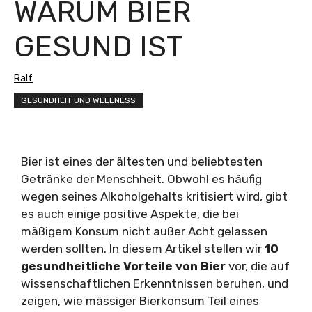
WARUM BIER
GESUND IST
Ralf
GESUNDHEIT UND WELLNESS
Bier ist eines der ältesten und beliebtesten
Getränke der Menschheit. Obwohl es häufig
wegen seines Alkoholgehalts kritisiert wird, gibt
es auch einige positive Aspekte, die bei
mäßigem Konsum nicht außer Acht gelassen
werden sollten. In diesem Artikel stellen wir
10
gesundheitliche Vorteile von Bier
vor, die auf
wissenschaftlichen Erkenntnissen beruhen, und
zeigen, wie mässiger Bierkonsum Teil eines