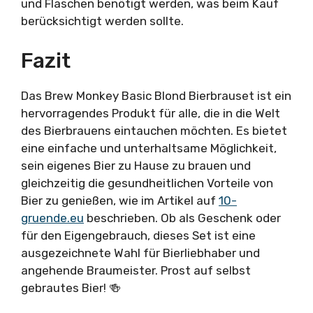
und Flaschen benötigt werden, was beim Kauf
berücksichtigt werden sollte.
Fazit
Das Brew Monkey Basic Blond Bierbrauset ist ein
hervorragendes Produkt für alle, die in die Welt
des Bierbrauens eintauchen möchten. Es bietet
eine einfache und unterhaltsame Möglichkeit,
sein eigenes Bier zu Hause zu brauen und
gleichzeitig die gesundheitlichen Vorteile von
Bier zu genießen, wie im Artikel auf
10-
gruende.eu
beschrieben. Ob als Geschenk oder
für den Eigengebrauch, dieses Set ist eine
ausgezeichnete Wahl für Bierliebhaber und
angehende Braumeister. Prost auf selbst
gebrautes Bier! 🍻