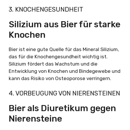
3. KNOCHENGESUNDHEIT
Silizium aus Bier für starke
Knochen
Bier ist eine gute Quelle für das Mineral Silizium,
das für die Knochengesundheit wichtig ist.
Silizium fördert das Wachstum und die
Entwicklung von Knochen und Bindegewebe und
kann das Risiko von Osteoporose verringern.
4. VORBEUGUNG VON NIERENSTEINEN
Bier als Diuretikum gegen
Nierensteine