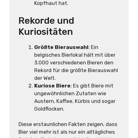
Kopfhaut hat.
Rekorde und
Kuriositäten
Größte Bierauswahl
: Ein
belgisches Bierlokal hält mit über
3.000 verschiedenen Bieren den
Rekord für die größte Bierauswahl
der Welt.
Kuriose Biere
: Es gibt Biere mit
ungewöhnlichen Zutaten wie
Austern, Kaffee, Kürbis und sogar
Goldflocken.
Diese erstaunlichen Fakten zeigen, dass
Bier viel mehr ist als nur ein alltägliches