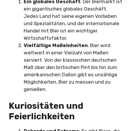
Ein globales Geschäft
: Der Biermarkt ist
ein gigantisches globales Geschäft.
Jedes Land hat seine eigenen Vorlieben
und Spezialitäten, und der internationale
Handel mit Bier ist ein wichtiger
Wirtschaftsfaktor.
Vielfältige Maßeinheiten
: Bier wird
weltweit in einer Vielzahl von Maßen
serviert. Von der klassischen deutschen
Maß über den britischen Pint bis hin zum
amerikanischen Gallon gibt es unzählige
Möglichkeiten, Bier zu messen und zu
genießen.
Kuriositäten und
Feierlichkeiten
Rekorde und Extreme
: Es gibt Biere, die