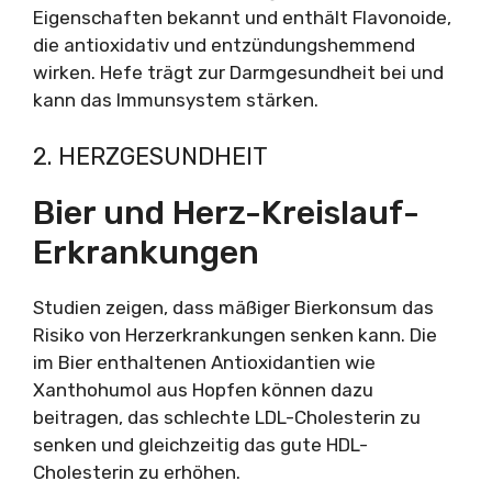
Eigenschaften bekannt und enthält Flavonoide,
die antioxidativ und entzündungshemmend
wirken. Hefe trägt zur Darmgesundheit bei und
kann das Immunsystem stärken.
2. HERZGESUNDHEIT
Bier und Herz-Kreislauf-
Erkrankungen
Studien zeigen, dass mäßiger Bierkonsum das
Risiko von Herzerkrankungen senken kann. Die
im Bier enthaltenen Antioxidantien wie
Xanthohumol aus Hopfen können dazu
beitragen, das schlechte LDL-Cholesterin zu
senken und gleichzeitig das gute HDL-
Cholesterin zu erhöhen.