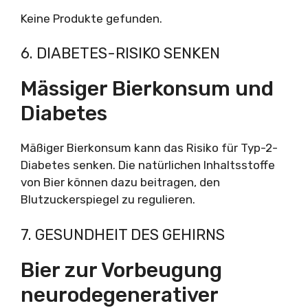
Keine Produkte gefunden.
6. DIABETES-RISIKO SENKEN
Mässiger Bierkonsum und
Diabetes
Mäßiger Bierkonsum kann das Risiko für Typ-2-
Diabetes senken. Die natürlichen Inhaltsstoffe
von Bier können dazu beitragen, den
Blutzuckerspiegel zu regulieren.
7. GESUNDHEIT DES GEHIRNS
Bier zur Vorbeugung
neurodegenerativer