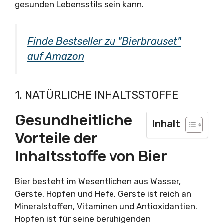
gesunden Lebensstils sein kann.
Finde Bestseller zu "Bierbrauset"
auf Amazon
1. NATÜRLICHE INHALTSSTOFFE
Gesundheitliche
Inhalt
Vorteile der
Inhaltsstoffe von Bier
Bier besteht im Wesentlichen aus Wasser,
Gerste, Hopfen und Hefe. Gerste ist reich an
Mineralstoffen, Vitaminen und Antioxidantien.
Hopfen ist für seine beruhigenden