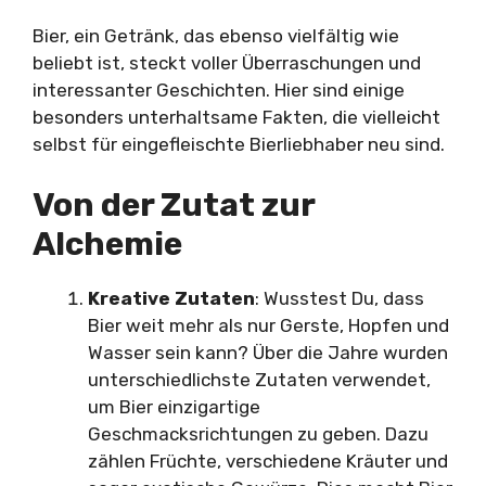
Bier, ein Getränk, das ebenso vielfältig wie
beliebt ist, steckt voller Überraschungen und
interessanter Geschichten. Hier sind einige
besonders unterhaltsame Fakten, die vielleicht
selbst für eingefleischte Bierliebhaber neu sind.
Von der Zutat zur
Alchemie
Kreative Zutaten
: Wusstest Du, dass
Bier weit mehr als nur Gerste, Hopfen und
Wasser sein kann? Über die Jahre wurden
unterschiedlichste Zutaten verwendet,
um Bier einzigartige
Geschmacksrichtungen zu geben. Dazu
zählen Früchte, verschiedene Kräuter und