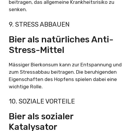
beitragen, das allgemeine Krankheitsrisiko zu
senken.
9. STRESS ABBAUEN
Bier als natürliches Anti-
Stress-Mittel
Mässiger Bierkonsum kann zur Entspannung und
zum Stressabbau beitragen. Die beruhigenden
Eigenschaften des Hopfens spielen dabei eine
wichtige Rolle.
10. SOZIALE VORTEILE
Bier als sozialer
Katalysator