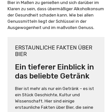
Bier in Maßen zu genießen und sich darüber im
Klaren zu sein, dass übermäßiger Alkoholkonsum
der Gesundheit schaden kann. Wie bei allen
Genussmitteln liegt der Schlüssel in der
Ausgewogenheit und im maßvollen Genuss.
ERSTAUNLICHE FAKTEN ÜBER
BIER
Ein tieferer Einblick in
das beliebte Getränk
Bier ist mehr als nur ein Getränk – es ist
ein Stück Geschichte, Kultur und
Wissenschaft. Hier sind einige
erstaunliche Fakten über Bier, die seine