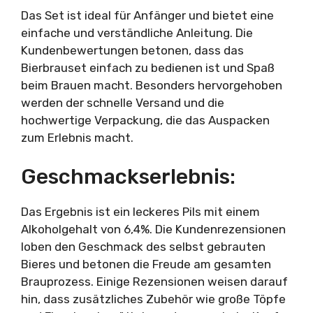
Das Set ist ideal für Anfänger und bietet eine
einfache und verständliche Anleitung. Die
Kundenbewertungen betonen, dass das
Bierbrauset einfach zu bedienen ist und Spaß
beim Brauen macht. Besonders hervorgehoben
werden der schnelle Versand und die
hochwertige Verpackung, die das Auspacken
zum Erlebnis macht.
Geschmackserlebnis:
Das Ergebnis ist ein leckeres Pils mit einem
Alkoholgehalt von 6,4%. Die Kundenrezensionen
loben den Geschmack des selbst gebrauten
Bieres und betonen die Freude am gesamten
Brauprozess. Einige Rezensionen weisen darauf
hin, dass zusätzliches Zubehör wie große Töpfe