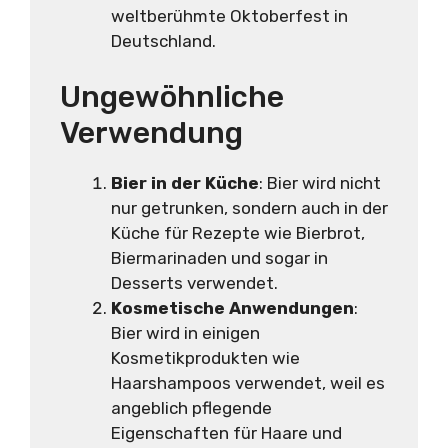
weltberühmte Oktoberfest in
Deutschland.
Ungewöhnliche
Verwendung
Bier in der Küche
: Bier wird nicht
nur getrunken, sondern auch in der
Küche für Rezepte wie Bierbrot,
Biermarinaden und sogar in
Desserts verwendet.
Kosmetische Anwendungen
:
Bier wird in einigen
Kosmetikprodukten wie
Haarshampoos verwendet, weil es
angeblich pflegende
Eigenschaften für Haare und