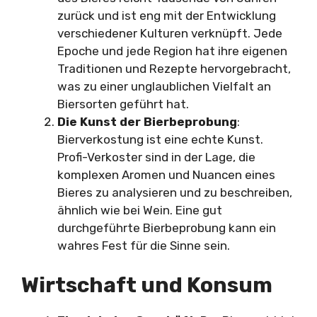
zurück und ist eng mit der Entwicklung
verschiedener Kulturen verknüpft. Jede
Epoche und jede Region hat ihre eigenen
Traditionen und Rezepte hervorgebracht,
was zu einer unglaublichen Vielfalt an
Biersorten geführt hat.
Die Kunst der Bierbeprobung
:
Bierverkostung ist eine echte Kunst.
Profi-Verkoster sind in der Lage, die
komplexen Aromen und Nuancen eines
Bieres zu analysieren und zu beschreiben,
ähnlich wie bei Wein. Eine gut
durchgeführte Bierbeprobung kann ein
wahres Fest für die Sinne sein.
Wirtschaft und Konsum