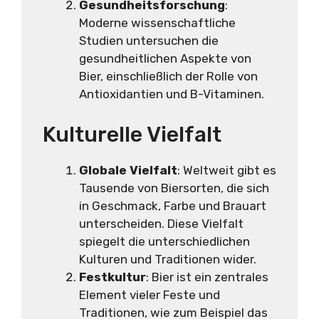
Gesundheitsforschung
:
Moderne wissenschaftliche
Studien untersuchen die
gesundheitlichen Aspekte von
Bier, einschließlich der Rolle von
Antioxidantien und B-Vitaminen.
Kulturelle Vielfalt
Globale Vielfalt
: Weltweit gibt es
Tausende von Biersorten, die sich
in Geschmack, Farbe und Brauart
unterscheiden. Diese Vielfalt
spiegelt die unterschiedlichen
Kulturen und Traditionen wider.
Festkultur
: Bier ist ein zentrales
Element vieler Feste und
Traditionen, wie zum Beispiel das