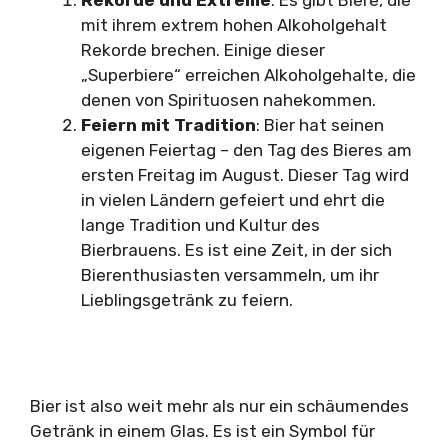
mit ihrem extrem hohen Alkoholgehalt
Rekorde brechen. Einige dieser
„Superbiere“ erreichen Alkoholgehalte, die
denen von Spirituosen nahekommen.
Feiern mit Tradition
: Bier hat seinen
eigenen Feiertag – den Tag des Bieres am
ersten Freitag im August. Dieser Tag wird
in vielen Ländern gefeiert und ehrt die
lange Tradition und Kultur des
Bierbrauens. Es ist eine Zeit, in der sich
Bierenthusiasten versammeln, um ihr
Lieblingsgetränk zu feiern.
Bier ist also weit mehr als nur ein schäumendes
Getränk in einem Glas. Es ist ein Symbol für