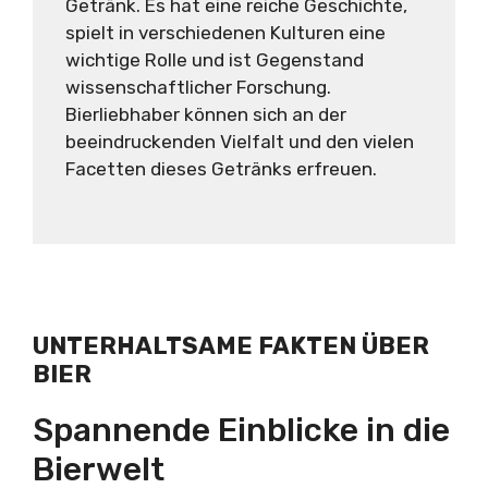
Getränk. Es hat eine reiche Geschichte,
spielt in verschiedenen Kulturen eine
wichtige Rolle und ist Gegenstand
wissenschaftlicher Forschung.
Bierliebhaber können sich an der
beeindruckenden Vielfalt und den vielen
Facetten dieses Getränks erfreuen.
UNTERHALTSAME FAKTEN ÜBER
BIER
Spannende Einblicke in die
Bierwelt