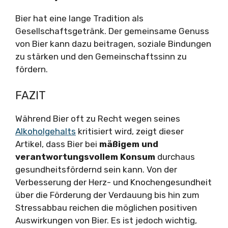
Bier hat eine lange Tradition als
Gesellschaftsgetränk. Der gemeinsame Genuss
von Bier kann dazu beitragen, soziale Bindungen
zu stärken und den Gemeinschaftssinn zu
fördern.
FAZIT
Während Bier oft zu Recht wegen seines
Alkoholgehalts
kritisiert wird, zeigt dieser
Artikel, dass Bier bei
mäßigem und
verantwortungsvollem Konsum
durchaus
gesundheitsfördernd sein kann. Von der
Verbesserung der Herz- und Knochengesundheit
über die Förderung der Verdauung bis hin zum
Stressabbau reichen die möglichen positiven
Auswirkungen von Bier. Es ist jedoch wichtig,