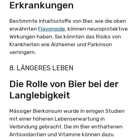
Erkrankungen
Bestimmte Inhaltsstoffe von Bier, wie die oben
erwähnten
Flavonoide
, können neuroprotektive
Wirkungen haben. Sie könnten das Risiko von
Krankheiten wie Alzheimer und Parkinson
verringern.
8. LÄNGERES LEBEN
Die Rolle von Bier bei der
Langlebigkeit
Mässiger Bierkonsum wurde in einigen Studien
mit einer höheren Lebenserwartung in
Verbindung gebracht. Die im Bier enthaltenen
Antioxidantien und Vitamine können dazu