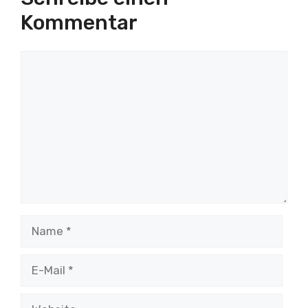
Kommentar
Kommentar
Name
E-
Mail
Website