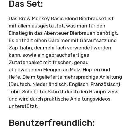
Das Set:
Das Brew Monkey Basic Blond Bierbrauset ist
mit allem ausgestattet, was man für den
Einstieg in das Abenteuer Bierbrauen benötigt.
Es enthält einen Gäreimer mit Gäraufsatz und
Zapfhahn, der mehrfach verwendet werden
kann, sowie ein gebrauchsfertiges
Zutatenpaket mit frischen, genau
abgewogenen Mengen an Malz, Hopfen und
Hefe. Die mitgelieferte mehrsprachige Anleitung
(Deutsch, Niederländisch, Englisch, Französisch)
führt Schritt für Schritt durch den Brauprozess
und wird durch praktische Anleitungsvideos
unterstützt.
Benutzerfreundlich: