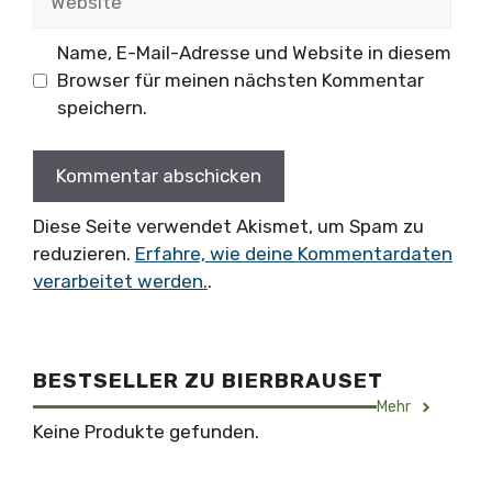
Name, E-Mail-Adresse und Website in diesem
Browser für meinen nächsten Kommentar
speichern.
Diese Seite verwendet Akismet, um Spam zu
reduzieren.
Erfahre, wie deine Kommentardaten
verarbeitet werden.
.
BESTSELLER ZU BIERBRAUSET
Mehr
Keine Produkte gefunden.