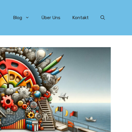
Blog
Über Uns
Kontakt