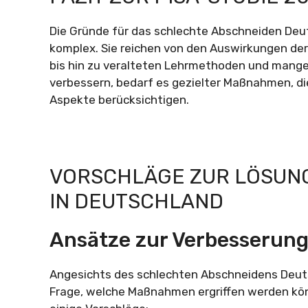
Die Gründe für das schlechte Abschneiden Deuts
komplex. Sie reichen von den Auswirkungen de
bis hin zu veralteten Lehrmethoden und mange
verbessern, bedarf es gezielter Maßnahmen, di
Aspekte berücksichtigen.
VORSCHLÄGE ZUR LÖSUN
IN DEUTSCHLAND
Ansätze zur Verbesserung
Angesichts des schlechten Abschneidens Deutsc
Frage, welche Maßnahmen ergriffen werden kön