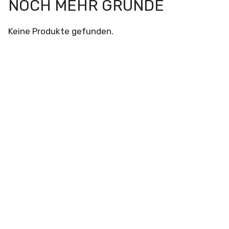
NOCH MEHR GRÜNDE
Keine Produkte gefunden.