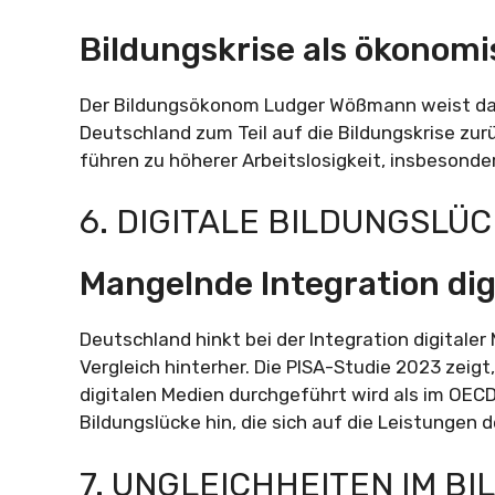
Bildungskrise als ökonomi
Der Bildungsökonom Ludger Wößmann weist dara
Deutschland zum Teil auf die Bildungskrise zu
führen zu höherer Arbeitslosigkeit, insbesond
6. DIGITALE BILDUNGSLÜ
Mangelnde Integration dig
Deutschland hinkt bei der Integration digitaler
Vergleich hinterher. Die PISA-Studie 2023 zeigt
digitalen Medien durchgeführt wird als im OECD
Bildungslücke hin, die sich auf die Leistungen 
7. UNGLEICHHEITEN IM B