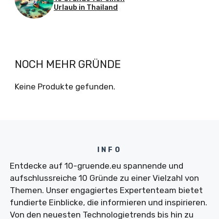
Urlaub in Thailand
NOCH MEHR GRÜNDE
Keine Produkte gefunden.
INFO
Entdecke auf 10-gruende.eu spannende und
aufschlussreiche 10 Gründe zu einer Vielzahl von
Themen. Unser engagiertes Expertenteam bietet
fundierte Einblicke, die informieren und inspirieren.
Von den neuesten Technologietrends bis hin zu