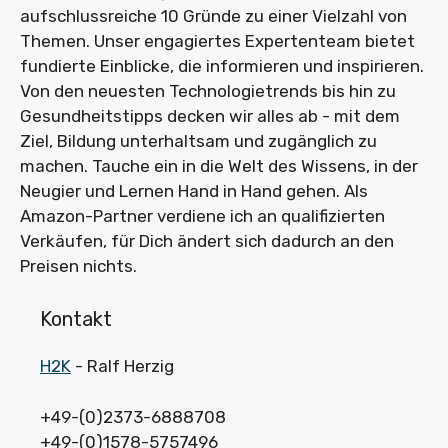
aufschlussreiche 10 Gründe zu einer Vielzahl von
Themen. Unser engagiertes Expertenteam bietet
fundierte Einblicke, die informieren und inspirieren.
Von den neuesten Technologietrends bis hin zu
Gesundheitstipps decken wir alles ab - mit dem
Ziel, Bildung unterhaltsam und zugänglich zu
machen. Tauche ein in die Welt des Wissens, in der
Neugier und Lernen Hand in Hand gehen. Als
Amazon-Partner verdiene ich an qualifizierten
Verkäufen, für Dich ändert sich dadurch an den
Preisen nichts.
Kontakt
H2K
- Ralf Herzig
+49-(0)2373-6888708
+49-(0)1578-5757496