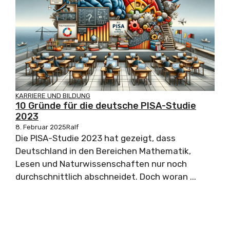
KARRIERE UND BILDUNG
10 Gründe für die deutsche PISA-Studie
2023
8. Februar 2025
Ralf
Die PISA-Studie 2023 hat gezeigt, dass
Deutschland in den Bereichen Mathematik,
Lesen und Naturwissenschaften nur noch
durchschnittlich abschneidet. Doch woran ...