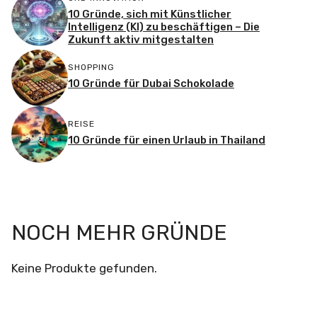
10 Gründe, sich mit Künstlicher
Intelligenz (KI) zu beschäftigen – Die
Zukunft aktiv mitgestalten
SHOPPING
10 Gründe für Dubai Schokolade
REISE
10 Gründe für einen Urlaub in Thailand
NOCH MEHR GRÜNDE
Keine Produkte gefunden.