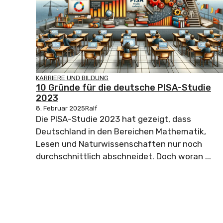
KARRIERE UND BILDUNG
10 Gründe für die deutsche PISA-Studie
2023
8. Februar 2025
Ralf
Die PISA-Studie 2023 hat gezeigt, dass
Deutschland in den Bereichen Mathematik,
Lesen und Naturwissenschaften nur noch
durchschnittlich abschneidet. Doch woran ...