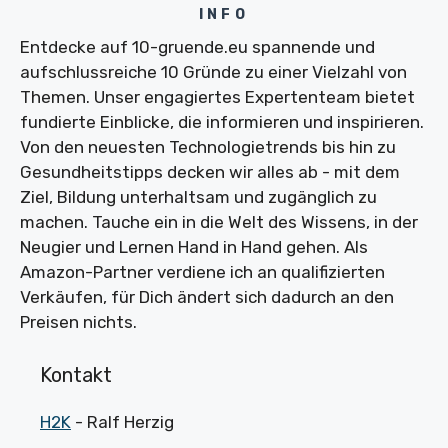
INFO
Entdecke auf 10-gruende.eu spannende und
aufschlussreiche 10 Gründe zu einer Vielzahl von
Themen. Unser engagiertes Expertenteam bietet
fundierte Einblicke, die informieren und inspirieren.
Von den neuesten Technologietrends bis hin zu
Gesundheitstipps decken wir alles ab - mit dem
Ziel, Bildung unterhaltsam und zugänglich zu
machen. Tauche ein in die Welt des Wissens, in der
Neugier und Lernen Hand in Hand gehen. Als
Amazon-Partner verdiene ich an qualifizierten
Verkäufen, für Dich ändert sich dadurch an den
Preisen nichts.
Kontakt
H2K
- Ralf Herzig