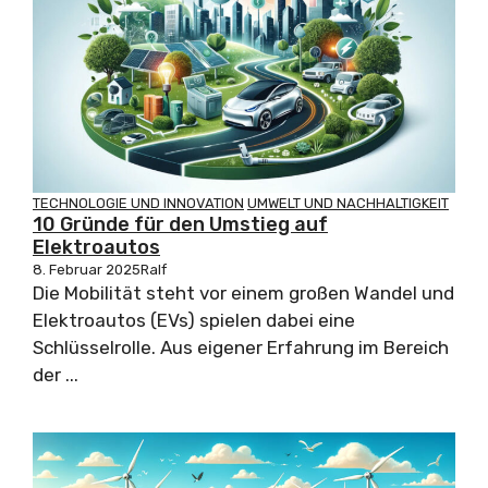
TECHNOLOGIE UND INNOVATION
UMWELT UND NACHHALTIGKEIT
10 Gründe für den Umstieg auf
Elektroautos
8. Februar 2025
Ralf
Die Mobilität steht vor einem großen Wandel und
Elektroautos (EVs) spielen dabei eine
Schlüsselrolle. Aus eigener Erfahrung im Bereich
der ...