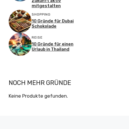
Zukunft aktiv
mitgestalten
SHOPPING
10 Gründe für Dubai
Schokolade
REISE
10 Gründe für einen
Urlaub in Thailand
NOCH MEHR GRÜNDE
Keine Produkte gefunden.