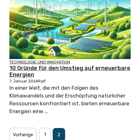
TECHNOLOGIE UND INNOVATION
10 Gründe für den Umstieg auf erneuerbare
Energien
7. Januar 2024
Ralf
In einer Welt, die mit den Folgen des
Klimawandels und der Erschöpfung natürlicher
Ressourcen konfrontiert ist, bieten erneuerbare
Energien eine ...
Vorherige
1
2