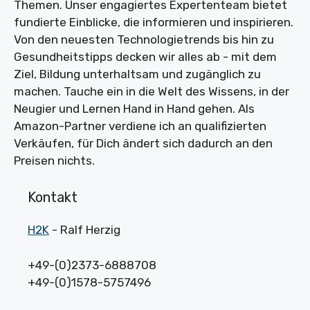
Themen. Unser engagiertes Expertenteam bietet
fundierte Einblicke, die informieren und inspirieren.
Von den neuesten Technologietrends bis hin zu
Gesundheitstipps decken wir alles ab - mit dem
Ziel, Bildung unterhaltsam und zugänglich zu
machen. Tauche ein in die Welt des Wissens, in der
Neugier und Lernen Hand in Hand gehen. Als
Amazon-Partner verdiene ich an qualifizierten
Verkäufen, für Dich ändert sich dadurch an den
Preisen nichts.
Kontakt
H2K
- Ralf Herzig
+49-(0)2373-6888708
+49-(0)1578-5757496