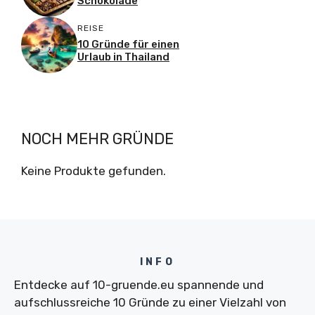
Schokolade
REISE
10 Gründe für einen
Urlaub in Thailand
NOCH MEHR GRÜNDE
Keine Produkte gefunden.
INFO
Entdecke auf 10-gruende.eu spannende und
aufschlussreiche 10 Gründe zu einer Vielzahl von