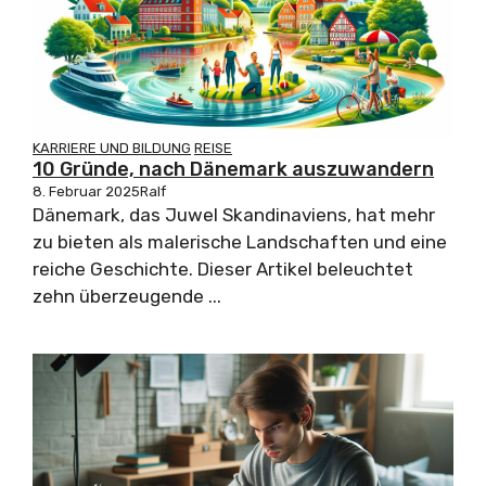
KARRIERE UND BILDUNG
REISE
10 Gründe, nach Dänemark auszuwandern
8. Februar 2025
Ralf
Dänemark, das Juwel Skandinaviens, hat mehr
zu bieten als malerische Landschaften und eine
reiche Geschichte. Dieser Artikel beleuchtet
zehn überzeugende ...