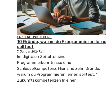
KARRIERE UND BILDUNG
10 Gründe, warum du Programmieren lern
solltest
7. Januar 2024
Ralf
Im digitalen Zeitalter sind
Programmierkenntnisse eine
Schlüsselkompetenz. Hier sind zehn Gründe,
warum du Programmieren lernen solltest. 1.
Zukunftskompetenzen In einer ...