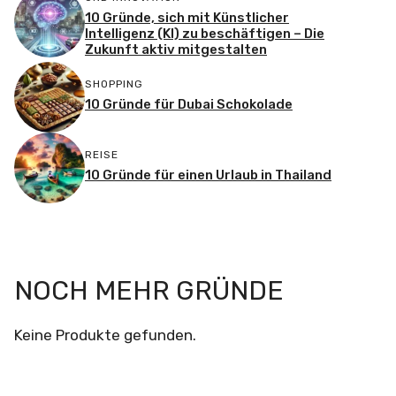
10 Gründe, sich mit Künstlicher
Intelligenz (KI) zu beschäftigen – Die
Zukunft aktiv mitgestalten
SHOPPING
10 Gründe für Dubai Schokolade
REISE
10 Gründe für einen Urlaub in Thailand
NOCH MEHR GRÜNDE
Keine Produkte gefunden.