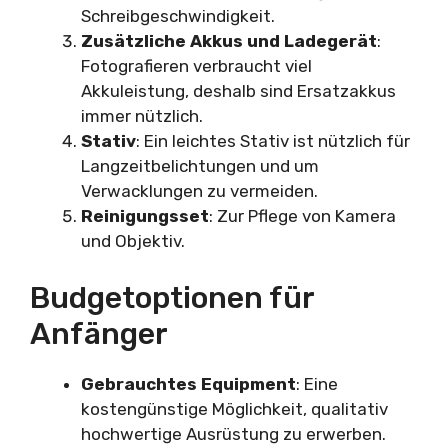
Schreibgeschwindigkeit.
Zusätzliche Akkus und Ladegerät
:
Fotografieren verbraucht viel
Akkuleistung, deshalb sind Ersatzakkus
immer nützlich.
Stativ
: Ein leichtes Stativ ist nützlich für
Langzeitbelichtungen und um
Verwacklungen zu vermeiden.
Reinigungsset
: Zur Pflege von Kamera
und Objektiv.
Budgetoptionen für
Anfänger
Gebrauchtes Equipment
: Eine
kostengünstige Möglichkeit, qualitativ
hochwertige Ausrüstung zu erwerben.