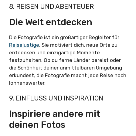
8. REISEN UND ABENTEUER
Die Welt entdecken
Die Fotografie ist ein großartiger Begleiter für
Reiselustige
. Sie motiviert dich, neue Orte zu
entdecken und einzigartige Momente
festzuhalten. Ob du ferne Länder bereist oder
die Schönheit deiner unmittelbaren Umgebung
erkundest, die Fotografie macht jede Reise noch
lohnenswerter.
9. EINFLUSS UND INSPIRATION
Inspiriere andere mit
deinen Fotos