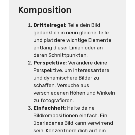
Komposition
Drittelregel
: Teile dein Bild
gedanklich in neun gleiche Teile
und platziere wichtige Elemente
entlang dieser Linien oder an
deren Schnittpunkten.
Perspektive
: Verändere deine
Perspektive, um interessantere
und dynamischere Bilder zu
schaffen. Versuche aus
verschiedenen Höhen und Winkeln
zu fotografieren.
Einfachheit
: Halte deine
Bildkompositionen einfach. Ein
überladenes Bild kann verwirrend
sein. Konzentriere dich auf ein