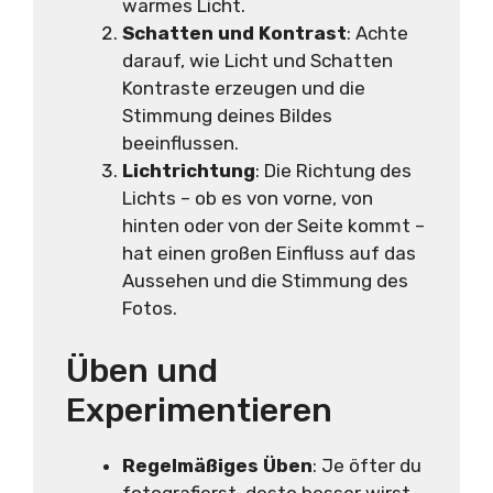
warmes Licht.
Schatten und Kontrast
: Achte
darauf, wie Licht und Schatten
Kontraste erzeugen und die
Stimmung deines Bildes
beeinflussen.
Lichtrichtung
: Die Richtung des
Lichts – ob es von vorne, von
hinten oder von der Seite kommt –
hat einen großen Einfluss auf das
Aussehen und die Stimmung des
Fotos.
Üben und
Experimentieren
Regelmäßiges Üben
: Je öfter du
fotografierst, desto besser wirst