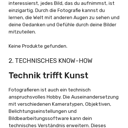
interessierst, jedes Bild, das du aufnimmst, ist
einzigartig. Durch die Fotografie kannst du
lernen, die Welt mit anderen Augen zu sehen und
deine Gedanken und Gefühle durch deine Bilder
mitzuteilen.
Keine Produkte gefunden.
2. TECHNISCHES KNOW-HOW
Technik trifft Kunst
Fotografieren ist auch ein technisch
anspruchsvolles Hobby. Die Auseinandersetzung
mit verschiedenen Kameratypen, Objektiven,
Belichtungseinstellungen und
Bildbearbeitungssoftware kann dein
technisches Verständnis erweitern. Dieses