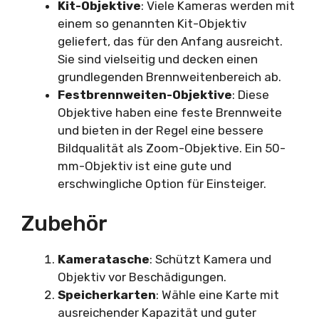
Kit-Objektive
: Viele Kameras werden mit
einem so genannten Kit-Objektiv
geliefert, das für den Anfang ausreicht.
Sie sind vielseitig und decken einen
grundlegenden Brennweitenbereich ab.
Festbrennweiten-Objektive
: Diese
Objektive haben eine feste Brennweite
und bieten in der Regel eine bessere
Bildqualität als Zoom-Objektive. Ein 50-
mm-Objektiv ist eine gute und
erschwingliche Option für Einsteiger.
Zubehör
Kameratasche
: Schützt Kamera und
Objektiv vor Beschädigungen.
Speicherkarten
: Wähle eine Karte mit
ausreichender Kapazität und guter