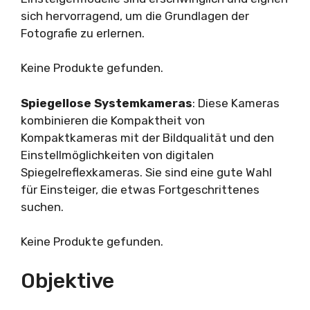
sich hervorragend, um die Grundlagen der
Fotografie zu erlernen.
Keine Produkte gefunden.
Spiegellose Systemkameras
: Diese Kameras
kombinieren die Kompaktheit von
Kompaktkameras mit der Bildqualität und den
Einstellmöglichkeiten von digitalen
Spiegelreflexkameras. Sie sind eine gute Wahl
für Einsteiger, die etwas Fortgeschrittenes
suchen.
Keine Produkte gefunden.
Objektive