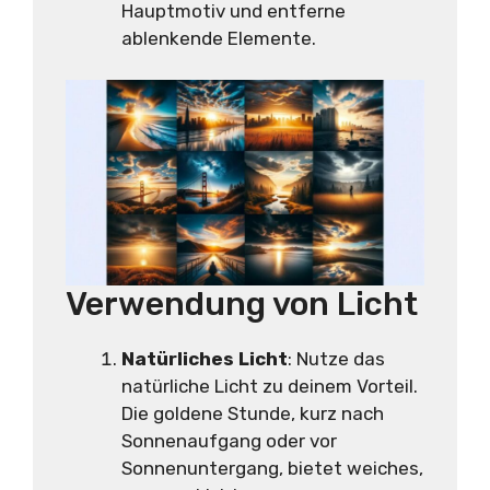
Hauptmotiv und entferne
ablenkende Elemente.
Verwendung von Licht
Natürliches Licht
: Nutze das
natürliche Licht zu deinem Vorteil.
Die goldene Stunde, kurz nach
Sonnenaufgang oder vor
Sonnenuntergang, bietet weiches,