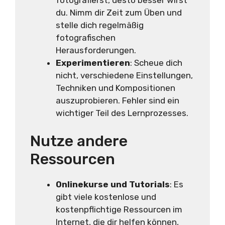
du. Nimm dir Zeit zum Üben und
stelle dich regelmäßig
fotografischen
Herausforderungen.
Experimentieren
: Scheue dich
nicht, verschiedene Einstellungen,
Techniken und Kompositionen
auszuprobieren. Fehler sind ein
wichtiger Teil des Lernprozesses.
Nutze andere
Ressourcen
Onlinekurse und Tutorials
: Es
gibt viele kostenlose und
kostenpflichtige Ressourcen im
Internet, die dir helfen können,