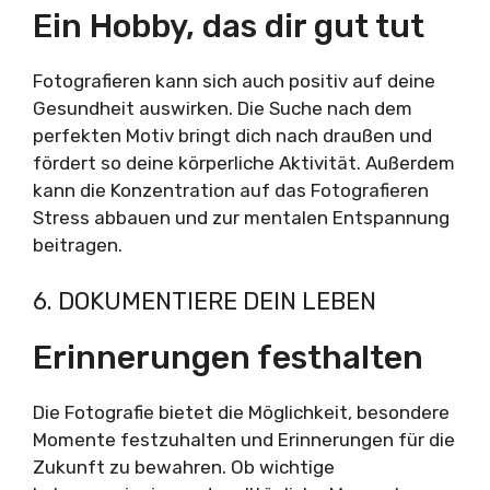
Ein Hobby, das dir gut tut
Fotografieren kann sich auch positiv auf deine
Gesundheit auswirken. Die Suche nach dem
perfekten Motiv bringt dich nach draußen und
fördert so deine körperliche Aktivität. Außerdem
kann die Konzentration auf das Fotografieren
Stress abbauen und zur mentalen Entspannung
beitragen.
6. DOKUMENTIERE DEIN LEBEN
Erinnerungen festhalten
Die Fotografie bietet die Möglichkeit, besondere
Momente festzuhalten und Erinnerungen für die
Zukunft zu bewahren. Ob wichtige