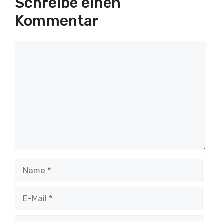
Schreibe einen
Kommentar
Kommentar
Name
E-
Mail
Website