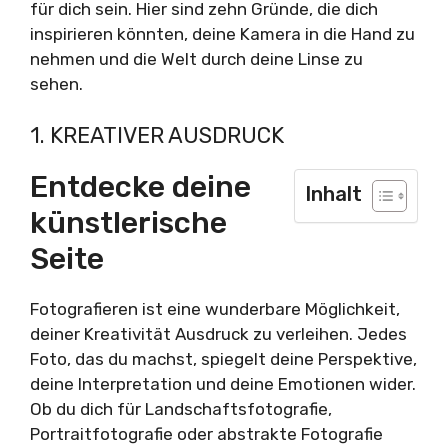
für dich sein. Hier sind zehn Gründe, die dich
inspirieren könnten, deine Kamera in die Hand zu
nehmen und die Welt durch deine Linse zu
sehen.
1. KREATIVER AUSDRUCK
Entdecke deine
Inhalt
künstlerische
Seite
Fotografieren ist eine wunderbare Möglichkeit,
deiner Kreativität Ausdruck zu verleihen. Jedes
Foto, das du machst, spiegelt deine Perspektive,
deine Interpretation und deine Emotionen wider.
Ob du dich für Landschaftsfotografie,
Portraitfotografie oder abstrakte Fotografie