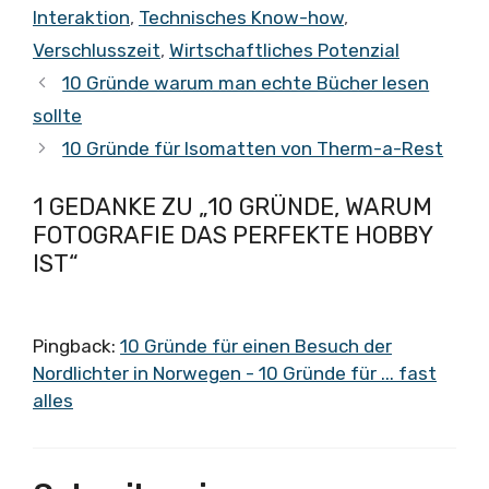
Interaktion
,
Technisches Know-how
,
Verschlusszeit
,
Wirtschaftliches Potenzial
10 Gründe warum man echte Bücher lesen
sollte
10 Gründe für Isomatten von Therm-a-Rest
1 GEDANKE ZU „10 GRÜNDE, WARUM
FOTOGRAFIE DAS PERFEKTE HOBBY
IST“
Pingback:
10 Gründe für einen Besuch der
Nordlichter in Norwegen - 10 Gründe für ... fast
alles