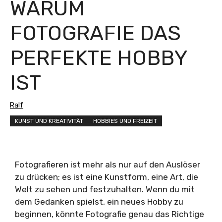
WARUM
FOTOGRAFIE DAS
PERFEKTE HOBBY
IST
Ralf
KUNST UND KREATIVITÄT
HOBBIES UND FREIZEIT
Fotografieren ist mehr als nur auf den Auslöser
zu drücken; es ist eine Kunstform, eine Art, die
Welt zu sehen und festzuhalten. Wenn du mit
dem Gedanken spielst, ein neues Hobby zu
beginnen, könnte Fotografie genau das Richtige