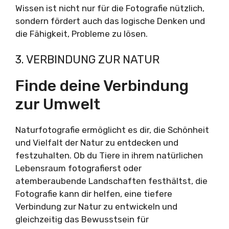
Wissen ist nicht nur für die Fotografie nützlich,
sondern fördert auch das logische Denken und
die Fähigkeit, Probleme zu lösen.
3. VERBINDUNG ZUR NATUR
Finde deine Verbindung
zur Umwelt
Naturfotografie ermöglicht es dir, die Schönheit
und Vielfalt der Natur zu entdecken und
festzuhalten. Ob du Tiere in ihrem natürlichen
Lebensraum fotografierst oder
atemberaubende Landschaften festhältst, die
Fotografie kann dir helfen, eine tiefere
Verbindung zur Natur zu entwickeln und
gleichzeitig das Bewusstsein für