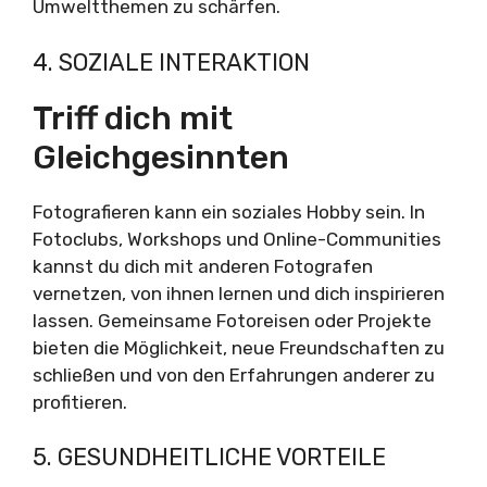
Umweltthemen zu schärfen.
4. SOZIALE INTERAKTION
Triff dich mit
Gleichgesinnten
Fotografieren kann ein soziales Hobby sein. In
Fotoclubs, Workshops und Online-Communities
kannst du dich mit anderen Fotografen
vernetzen, von ihnen lernen und dich inspirieren
lassen. Gemeinsame Fotoreisen oder Projekte
bieten die Möglichkeit, neue Freundschaften zu
schließen und von den Erfahrungen anderer zu
profitieren.
5. GESUNDHEITLICHE VORTEILE