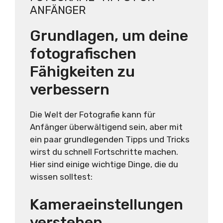
ANFÄNGER
Grundlagen, um deine
fotografischen
Fähigkeiten zu
verbessern
Die Welt der Fotografie kann für
Anfänger überwältigend sein, aber mit
ein paar grundlegenden Tipps und Tricks
wirst du schnell Fortschritte machen.
Hier sind einige wichtige Dinge, die du
wissen solltest:
Kameraeinstellungen
verstehen