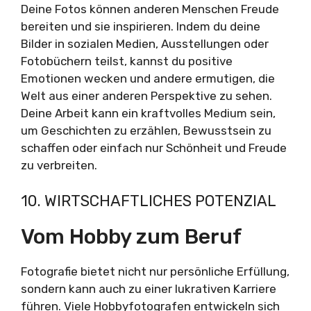
Deine Fotos können anderen Menschen Freude
bereiten und sie inspirieren. Indem du deine
Bilder in sozialen Medien, Ausstellungen oder
Fotobüchern teilst, kannst du positive
Emotionen wecken und andere ermutigen, die
Welt aus einer anderen Perspektive zu sehen.
Deine Arbeit kann ein kraftvolles Medium sein,
um Geschichten zu erzählen, Bewusstsein zu
schaffen oder einfach nur Schönheit und Freude
zu verbreiten.
10. WIRTSCHAFTLICHES POTENZIAL
Vom Hobby zum Beruf
Fotografie bietet nicht nur persönliche Erfüllung,
sondern kann auch zu einer lukrativen Karriere
führen. Viele Hobbyfotografen entwickeln sich