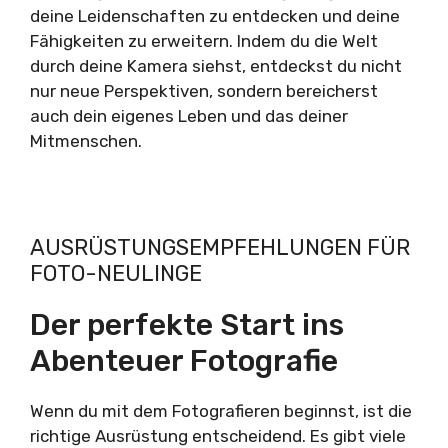
deine Leidenschaften zu entdecken und deine
Fähigkeiten zu erweitern. Indem du die Welt
durch deine Kamera siehst, entdeckst du nicht
nur neue Perspektiven, sondern bereicherst
auch dein eigenes Leben und das deiner
Mitmenschen.
AUSRÜSTUNGSEMPFEHLUNGEN FÜR
FOTO-NEULINGE
Der perfekte Start ins
Abenteuer Fotografie
Wenn du mit dem Fotografieren beginnst, ist die
richtige Ausrüstung entscheidend. Es gibt viele