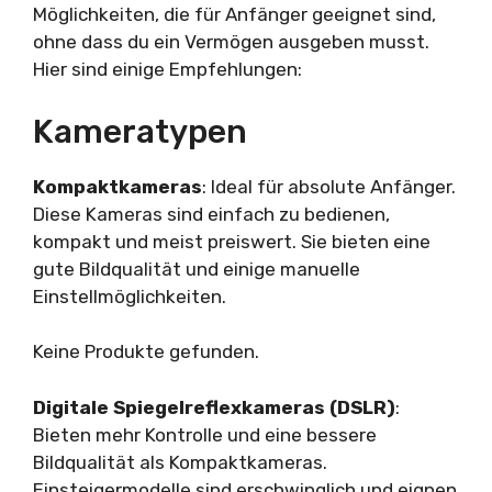
Möglichkeiten, die für Anfänger geeignet sind,
ohne dass du ein Vermögen ausgeben musst.
Hier sind einige Empfehlungen:
Kameratypen
Kompaktkameras
: Ideal für absolute Anfänger.
Diese Kameras sind einfach zu bedienen,
kompakt und meist preiswert. Sie bieten eine
gute Bildqualität und einige manuelle
Einstellmöglichkeiten.
Keine Produkte gefunden.
Digitale Spiegelreflexkameras (DSLR)
:
Bieten mehr Kontrolle und eine bessere
Bildqualität als Kompaktkameras.
Einsteigermodelle sind erschwinglich und eignen