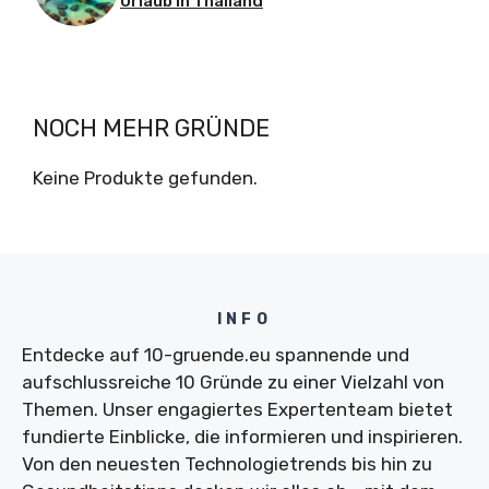
Urlaub in Thailand
NOCH MEHR GRÜNDE
Keine Produkte gefunden.
INFO
Entdecke auf 10-gruende.eu spannende und
aufschlussreiche 10 Gründe zu einer Vielzahl von
Themen. Unser engagiertes Expertenteam bietet
fundierte Einblicke, die informieren und inspirieren.
Von den neuesten Technologietrends bis hin zu