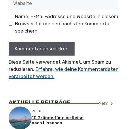
Name, E-Mail-Adresse und Website in diesem
Browser für meinen nächsten Kommentar
speichern.
Diese Seite verwendet Akismet, um Spam zu
reduzieren.
Erfahre, wie deine Kommentardaten
verarbeitet werden.
.
AKTUELLE BEITRÄGE
Mehr
REISE
10 Gründe für eine Reise
nach Lissabon