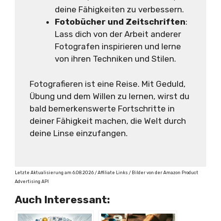
deine Fähigkeiten zu verbessern.
Fotobücher und Zeitschriften
:
Lass dich von der Arbeit anderer
Fotografen inspirieren und lerne
von ihren Techniken und Stilen.
Fotografieren ist eine Reise. Mit Geduld,
Übung und dem Willen zu lernen, wirst du
bald bemerkenswerte Fortschritte in
deiner Fähigkeit machen, die Welt durch
deine Linse einzufangen.
Letzte Aktualisierung am 6.08.2026 / Affiliate Links / Bilder von der Amazon Product
Advertising API
Auch Interessant: