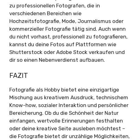
zu professionellen Fotografen, die in
verschiedenen Bereichen wie
Hochzeitsfotografie, Mode, Journalismus oder
kommerzieller Fotografie tätig sind. Auch wenn
du nicht vorhast, professionell zu fotografieren,
kannst du deine Fotos auf Plattformen wie
Shutterstock oder Adobe Stock verkaufen und
dir so einen Nebenverdienst aufbauen.
FAZIT
Fotografie als Hobby bietet eine einzigartige
Mischung aus kreativem Ausdruck, technischem
Know-how, sozialer Interaktion und persönlicher
Bereicherung. Ob du die Schönheit der Natur
einfangen, wertvolle Erinnerungen festhalten
oder deine kreative Seite ausleben möchtest –
die Fotografie bietet dir unzählige Möglichkeiten,