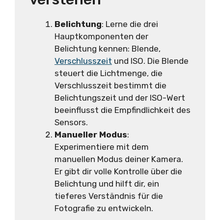
Belichtung
: Lerne die drei
Hauptkomponenten der
Belichtung kennen: Blende,
Verschlusszeit
und ISO. Die Blende
steuert die Lichtmenge, die
Verschlusszeit bestimmt die
Belichtungszeit und der ISO-Wert
beeinflusst die Empfindlichkeit des
Sensors.
Manueller Modus
:
Experimentiere mit dem
manuellen Modus deiner Kamera.
Er gibt dir volle Kontrolle über die
Belichtung und hilft dir, ein
tieferes Verständnis für die
Fotografie zu entwickeln.