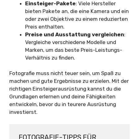
Einsteiger-Pakete
: Viele Hersteller
bieten Pakete an, die eine Kamera und ein
oder zwei Objektive zu einem reduzierten
Preis enthalten.
Preise und Ausstattung vergleichen
:
Vergleiche verschiedene Modelle und
Marken, um das beste Preis-Leistungs-
Verhältnis zu finden.
Fotografie muss nicht teuer sein, um Spaß zu
machen und gute Ergebnisse zu erzielen. Mit der
richtigen Einsteigerausrüstung kannst du die
Grundlagen erlernen und deine Fähigkeiten
entwickeln, bevor du in teurere Ausrüstung
investierst.
FOTOGRAFIE-TIPPS FÜR