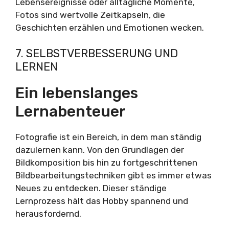
Lebensereignisse oder alltägliche Momente,
Fotos sind wertvolle Zeitkapseln, die
Geschichten erzählen und Emotionen wecken.
7. SELBSTVERBESSERUNG UND
LERNEN
Ein lebenslanges
Lernabenteuer
Fotografie ist ein Bereich, in dem man ständig
dazulernen kann. Von den Grundlagen der
Bildkomposition bis hin zu fortgeschrittenen
Bildbearbeitungstechniken gibt es immer etwas
Neues zu entdecken. Dieser ständige
Lernprozess hält das Hobby spannend und
herausfordernd.