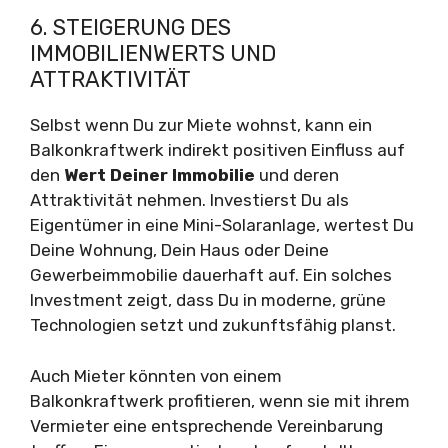
6. STEIGERUNG DES
IMMOBILIENWERTS UND
ATTRAKTIVITÄT
Selbst wenn Du zur Miete wohnst, kann ein
Balkonkraftwerk indirekt positiven Einfluss auf
den
Wert Deiner Immobilie
und deren
Attraktivität nehmen. Investierst Du als
Eigentümer in eine Mini-Solaranlage, wertest Du
Deine Wohnung, Dein Haus oder Deine
Gewerbeimmobilie dauerhaft auf. Ein solches
Investment zeigt, dass Du in moderne, grüne
Technologien setzt und zukunftsfähig planst.
Auch Mieter könnten von einem
Balkonkraftwerk profitieren, wenn sie mit ihrem
Vermieter eine entsprechende Vereinbarung