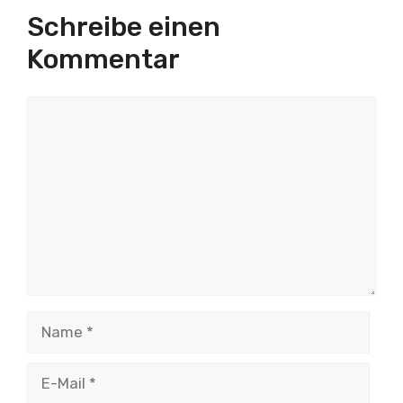
Schreibe einen
Kommentar
Kommentar
Name
E-
Mail