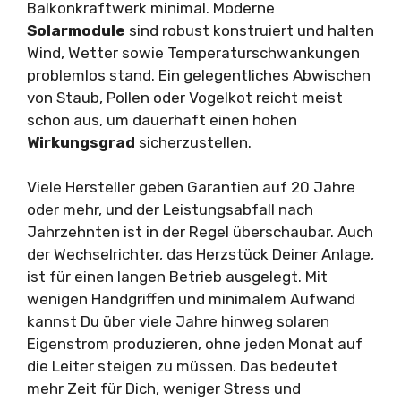
Balkonkraftwerk minimal. Moderne
Solarmodule
sind robust konstruiert und halten
Wind, Wetter sowie Temperaturschwankungen
problemlos stand. Ein gelegentliches Abwischen
von Staub, Pollen oder Vogelkot reicht meist
schon aus, um dauerhaft einen hohen
Wirkungsgrad
sicherzustellen.
Viele Hersteller geben Garantien auf 20 Jahre
oder mehr, und der Leistungsabfall nach
Jahrzehnten ist in der Regel überschaubar. Auch
der Wechselrichter, das Herzstück Deiner Anlage,
ist für einen langen Betrieb ausgelegt. Mit
wenigen Handgriffen und minimalem Aufwand
kannst Du über viele Jahre hinweg solaren
Eigenstrom produzieren, ohne jeden Monat auf
die Leiter steigen zu müssen. Das bedeutet
mehr Zeit für Dich, weniger Stress und