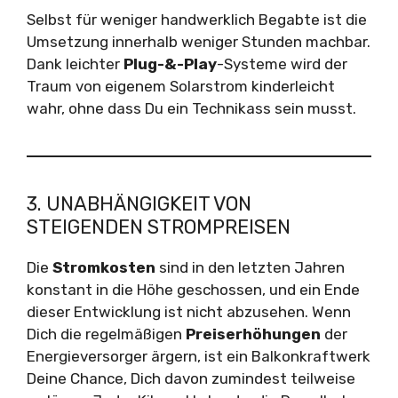
Selbst für weniger handwerklich Begabte ist die
Umsetzung innerhalb weniger Stunden machbar.
Dank leichter
Plug-&-Play
-Systeme wird der
Traum von eigenem Solarstrom kinderleicht
wahr, ohne dass Du ein Technikass sein musst.
3. UNABHÄNGIGKEIT VON
STEIGENDEN STROMPREISEN
Die
Stromkosten
sind in den letzten Jahren
konstant in die Höhe geschossen, und ein Ende
dieser Entwicklung ist nicht abzusehen. Wenn
Dich die regelmäßigen
Preiserhöhungen
der
Energieversorger ärgern, ist ein Balkonkraftwerk
Deine Chance, Dich davon zumindest teilweise