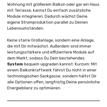
Wohnung mit größerem Balkon oder gar ein Haus
mit Terrasse, kannst Du einfach zusätzliche
Module integrieren. Dadurch wächst Deine
eigene Stromproduktion parallel zu Deinen
Lebensumständen.
Keine starre Großanlage, sondern eine Anlage,
die mit Dir mitwächst. Außerdem sind immer
leistungsstärkere und effizientere Module auf
dem Markt, sodass Du Dein bestehendes
System
bequem upgraden kannst. Kurzum: Mit
einem Balkonkraftwerk fährst Du nicht in einer
technologischen Sackgasse, sondern hältst Dir
alle Optionen offen, langfristig Deine persönliche
Energiebilanz zu optimieren.