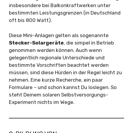
insbesondere bei Balkonkraftwerken unter
bestimmten Leistungsgrenzen (in Deutschland
oft bis 800 Watt).
Diese Mini-Anlagen gelten als sogenannte
Stecker-Solargeräte
, die simpel in Betrieb
genommen werden können. Auch wenn
gelegentlich regionale Unterschiede und
bestimmte Vorschriften beachtet werden
müssen, sind diese Hürden in der Regel leicht zu
nehmen. Eine kurze Recherche, ein paar
Formulare – und schon kannst Du loslegen. So
steht Deinem solaren Selbstversorgungs-
Experiment nichts im Wege.