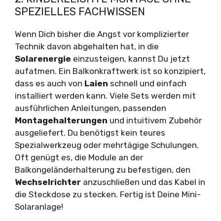
SPEZIELLES FACHWISSEN
Wenn Dich bisher die Angst vor komplizierter
Technik davon abgehalten hat, in die
Solarenergie
einzusteigen, kannst Du jetzt
aufatmen. Ein Balkonkraftwerk ist so konzipiert,
dass es auch von
Laien
schnell und einfach
installiert werden kann. Viele Sets werden mit
ausführlichen Anleitungen, passenden
Montagehalterungen
und intuitivem Zubehör
ausgeliefert. Du benötigst kein teures
Spezialwerkzeug oder mehrtägige Schulungen.
Oft genügt es, die Module an der
Balkongeländerhalterung zu befestigen, den
Wechselrichter
anzuschließen und das Kabel in
die Steckdose zu stecken. Fertig ist Deine Mini-
Solaranlage!