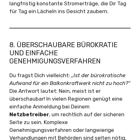
langfristig konstante Stromerträge, die Dir Tag
für Tag ein Lächeln ins Gesicht zaubern.
8. ÜBERSCHAUBARE BÜROKRATIE
UND EINFACHE
GENEHMIGUNGSVERFAHREN
Du fragst Dich vielleicht:
„Ist der bürokratische
Aufwand für ein Balkonkraftwerk nicht zu hoch?“
Die Antwort lautet: Nein, meist ist er
überschaubar! In vielen Regionen genügt eine
einfache Anmeldung bei Deinem
Netzbetreiber
, um rechtlich auf der sicheren
Seite zu sein. Komplexe
Genehmigungsverfahren oder langwierige
Verhandlungen mit Behörden sind selten nötig,