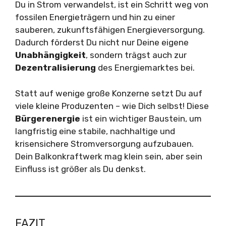
Du in Strom verwandelst, ist ein Schritt weg von
fossilen Energieträgern und hin zu einer
sauberen, zukunftsfähigen Energieversorgung.
Dadurch förderst Du nicht nur Deine eigene
Unabhängigkeit
, sondern trägst auch zur
Dezentralisierung
des Energiemarktes bei.
Statt auf wenige große Konzerne setzt Du auf
viele kleine Produzenten – wie Dich selbst! Diese
Bürgerenergie
ist ein wichtiger Baustein, um
langfristig eine stabile, nachhaltige und
krisensichere Stromversorgung aufzubauen.
Dein Balkonkraftwerk mag klein sein, aber sein
Einfluss ist größer als Du denkst.
FAZIT