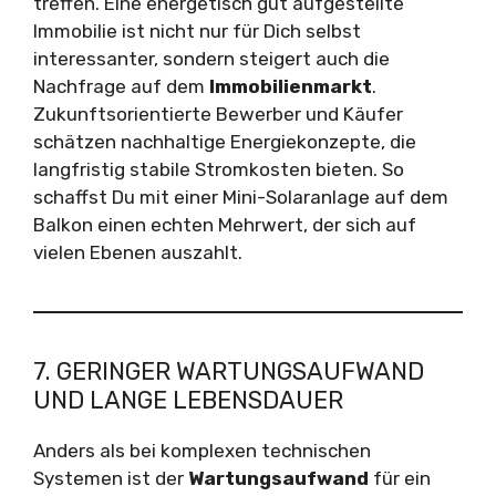
treffen. Eine energetisch gut aufgestellte
Immobilie ist nicht nur für Dich selbst
interessanter, sondern steigert auch die
Nachfrage auf dem
Immobilienmarkt
.
Zukunftsorientierte Bewerber und Käufer
schätzen nachhaltige Energiekonzepte, die
langfristig stabile Stromkosten bieten. So
schaffst Du mit einer Mini-Solaranlage auf dem
Balkon einen echten Mehrwert, der sich auf
vielen Ebenen auszahlt.
7. GERINGER WARTUNGSAUFWAND
UND LANGE LEBENSDAUER
Anders als bei komplexen technischen
Systemen ist der
Wartungsaufwand
für ein