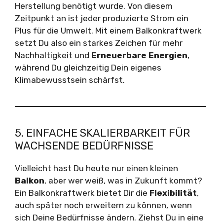
Herstellung benötigt wurde. Von diesem
Zeitpunkt an ist jeder produzierte Strom ein
Plus für die Umwelt. Mit einem Balkonkraftwerk
setzt Du also ein starkes Zeichen für mehr
Nachhaltigkeit und
Erneuerbare Energien
,
während Du gleichzeitig Dein eigenes
Klimabewusstsein schärfst.
5. EINFACHE SKALIERBARKEIT FÜR
WACHSENDE BEDÜRFNISSE
Vielleicht hast Du heute nur einen kleinen
Balkon
, aber wer weiß, was in Zukunft kommt?
Ein Balkonkraftwerk bietet Dir die
Flexibilität
,
auch später noch erweitern zu können, wenn
sich Deine Bedürfnisse ändern. Ziehst Du in eine