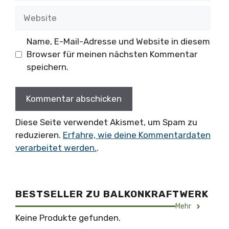
Website
Name, E-Mail-Adresse und Website in diesem
Browser für meinen nächsten Kommentar
speichern.
Diese Seite verwendet Akismet, um Spam zu
reduzieren.
Erfahre, wie deine Kommentardaten
verarbeitet werden.
.
BESTSELLER ZU BALKONKRAFTWERK
Mehr
Keine Produkte gefunden.