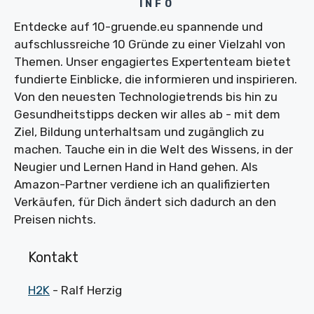
INFO
Entdecke auf 10-gruende.eu spannende und
aufschlussreiche 10 Gründe zu einer Vielzahl von
Themen. Unser engagiertes Expertenteam bietet
fundierte Einblicke, die informieren und inspirieren.
Von den neuesten Technologietrends bis hin zu
Gesundheitstipps decken wir alles ab - mit dem
Ziel, Bildung unterhaltsam und zugänglich zu
machen. Tauche ein in die Welt des Wissens, in der
Neugier und Lernen Hand in Hand gehen. Als
Amazon-Partner verdiene ich an qualifizierten
Verkäufen, für Dich ändert sich dadurch an den
Preisen nichts.
Kontakt
H2K
- Ralf Herzig