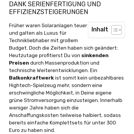
DANK SERIENFERTIGUNG UND
EFFIZIENZSTEIGERUNGEN
Früher waren Solaranlagen teuer
Inhalt
und galten als Luxus für
Technikliebhaber mit großem
Budget. Doch die Zeiten haben sich geändert:
Heutzutage profitierst Du von
sinkenden
Preisen
durch Massenproduktion und
technische Weiterentwicklungen. Ein
Balkonkraftwerk
ist somit kein unbezahlbares
Hightech-Spielzeug mehr, sondern eine
erschwingliche Möglichkeit, in Deine eigene
grüne Stromversorgung einzusteigen. Innerhalb
weniger Jahre haben sich die
Anschaffungskosten teilweise halbiert, sodass
bereits einfache Komplettsets für unter 300
Euro zu haben sind.