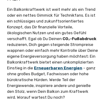
Ein Balkonkraftwerk ist weit mehr als ein Trend
oder ein nettes Gimmick für Technikfans. Es ist
ein schlüssiges und zukunftsorientiertes
Konzept, das Dir finanzielle Vorteile,
ökologischen Nutzen und ein gutes Gefühl
verschafft. Egal ob Du Deinen
CO₂-Fußabdruck
reduzieren, Dich gegen steigende Strompreise
wappnen oder einfach mehr Kontrolle über Deine
eigene Energieversorgung haben möchtest: Ein
Balkonkraftwerk bietet einen unkomplizierten
Einstieg in die
Erneuerbaren Energien
– ganz
ohne großes Budget, Fachwissen oder hohe
bürokratische Hürden. Werde Teil der
Energiewende, inspiriere andere und genieße
den Stolz, wenn Dein Balkon zum Kraftwerk
wird. Worauf wartest Du noch?