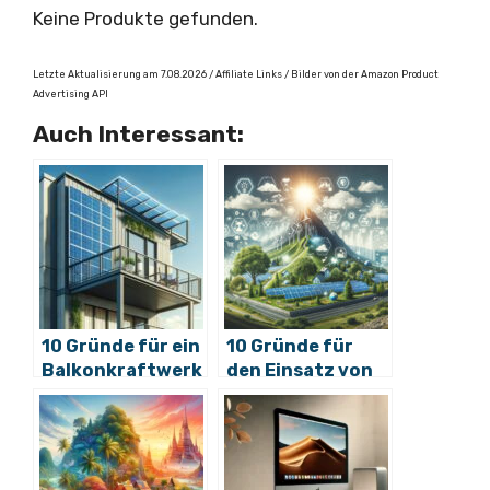
Keine Produkte gefunden.
Letzte Aktualisierung am 7.08.2026 / Affiliate Links / Bilder von der Amazon Product
Advertising API
Auch Interessant:
10 Gründe für ein
10 Gründe für
Balkonkraftwerk
den Einsatz von
Solarenergie