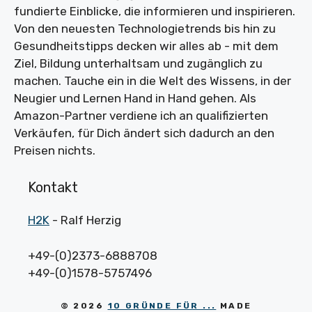
fundierte Einblicke, die informieren und inspirieren.
Von den neuesten Technologietrends bis hin zu
Gesundheitstipps decken wir alles ab - mit dem
Ziel, Bildung unterhaltsam und zugänglich zu
machen. Tauche ein in die Welt des Wissens, in der
Neugier und Lernen Hand in Hand gehen. Als
Amazon-Partner verdiene ich an qualifizierten
Verkäufen, für Dich ändert sich dadurch an den
Preisen nichts.
Kontakt
H2K
- Ralf Herzig
+49-(0)2373-6888708
+49-(0)1578-5757496
© 2026
10 GRÜNDE FÜR ...
MADE