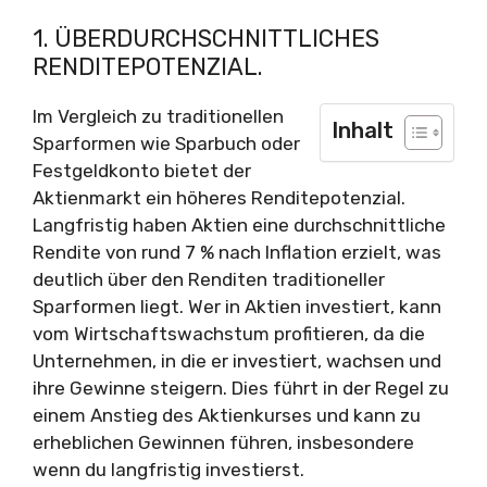
1. ÜBERDURCHSCHNITTLICHES
RENDITEPOTENZIAL.
Im Vergleich zu traditionellen
Inhalt
Sparformen wie Sparbuch oder
Festgeldkonto bietet der
Aktienmarkt ein höheres Renditepotenzial.
Langfristig haben Aktien eine durchschnittliche
Rendite von rund 7 % nach Inflation erzielt, was
deutlich über den Renditen traditioneller
Sparformen liegt. Wer in Aktien investiert, kann
vom Wirtschaftswachstum profitieren, da die
Unternehmen, in die er investiert, wachsen und
ihre Gewinne steigern. Dies führt in der Regel zu
einem Anstieg des Aktienkurses und kann zu
erheblichen Gewinnen führen, insbesondere
wenn du langfristig investierst.