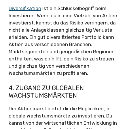
Diversifikation
ist ein Schlüsselbegriff beim
Investieren. Wenn du in eine Vielzahl von Aktien
investierst, kannst du das Risiko verringern, da
nicht alle Anlageklassen gleichzeitig Verluste
erleiden. Ein gut diversifiziertes Portfolio kann
Aktien aus verschiedenen Branchen,
Marktsegmenten und geografischen Regionen
enthalten, was dir hilft, dein Risiko zu streuen
und gleichzeitig von verschiedenen
Wachstumsmärkten zu profitieren.
4. ZUGANG ZU GLOBALEN
WACHSTUMSMÄRKTEN
Der Aktienmarkt bietet dir die Möglichkeit, in
globale Wachstumsmärkte zu investieren. Du
kannst von der wirtschaftlichen Entwicklung in