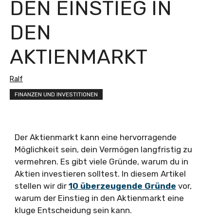
DEN EINSTIEG IN
DEN
AKTIENMARKT
Ralf
FINANZEN UND INVESTITIONEN
Der Aktienmarkt kann eine hervorragende
Möglichkeit sein, dein Vermögen langfristig zu
vermehren. Es gibt viele Gründe, warum du in
Aktien investieren solltest. In diesem Artikel
stellen wir dir
10 überzeugende Gründe
vor,
warum der Einstieg in den Aktienmarkt eine
kluge Entscheidung sein kann.