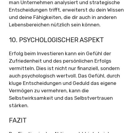
man Unternehmen analysiert und strategische
Entscheidungen trifft, erweiterst du dein Wissen
und deine Fähigkeiten, die dir auch in anderen
Lebensbereichen nützlich sein können.
10. PSYCHOLOGISCHER ASPEKT
Erfolg beim Investieren kann ein Gefühl der
Zufriedenheit und des persönlichen Erfolgs
vermitteln. Dies ist nicht nur finanziell, sondern
auch psychologisch wertvoll. Das Gefühl, durch
kluge Entscheidungen und Geduld das eigene
Vermögen zu vermehren, kann die
Selbstwirksamkeit und das Selbstvertrauen
stärken.
FAZIT