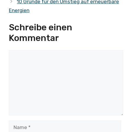
10 Gründe für den Umstieg auf erneuerbare
Energien
Schreibe einen
Kommentar
Kommentar
Name