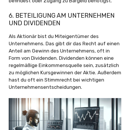
befindest oder Zugang zu Bargeld benötigst.
6. BETEILIGUNG AM UNTERNEHMEN
UND DIVIDENDEN
Als Aktionär bist du Miteigentümer des
Unternehmens. Das gibt dir das Recht auf einen
Anteil am Gewinn des Unternehmens, oft in
Form von Dividenden. Dividenden können eine
regelmäßige Einkommensquelle sein, zusätzlich
zu möglichen Kursgewinnen der Aktie. Außerdem
hast du oft ein Stimmrecht bei wichtigen
Unternehmensentscheidungen.