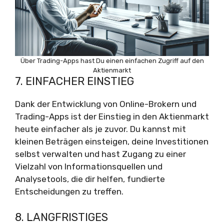
Über Trading-Apps hast Du einen einfachen Zugriff auf den
Aktienmarkt
7. EINFACHER EINSTIEG
Dank der Entwicklung von Online-Brokern und
Trading-Apps ist der Einstieg in den Aktienmarkt
heute einfacher als je zuvor. Du kannst mit
kleinen Beträgen einsteigen, deine Investitionen
selbst verwalten und hast Zugang zu einer
Vielzahl von Informationsquellen und
Analysetools, die dir helfen, fundierte
Entscheidungen zu treffen.
8. LANGFRISTIGES