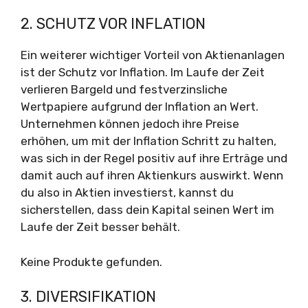
2. SCHUTZ VOR INFLATION
Ein weiterer wichtiger Vorteil von Aktienanlagen
ist der Schutz vor Inflation. Im Laufe der Zeit
verlieren Bargeld und festverzinsliche
Wertpapiere aufgrund der Inflation an Wert.
Unternehmen können jedoch ihre Preise
erhöhen, um mit der Inflation Schritt zu halten,
was sich in der Regel positiv auf ihre Erträge und
damit auch auf ihren Aktienkurs auswirkt. Wenn
du also in Aktien investierst, kannst du
sicherstellen, dass dein Kapital seinen Wert im
Laufe der Zeit besser behält.
Keine Produkte gefunden.
3. DIVERSIFIKATION