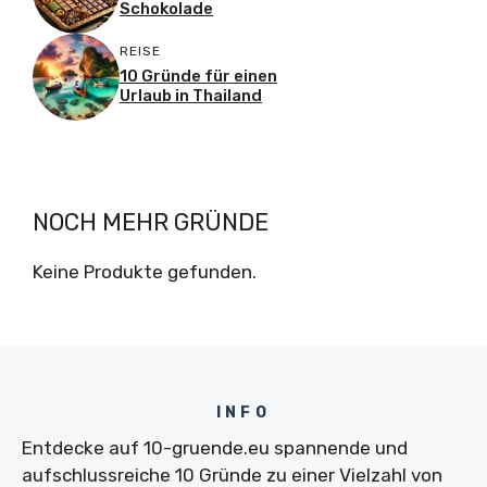
Schokolade
REISE
10 Gründe für einen
Urlaub in Thailand
NOCH MEHR GRÜNDE
Keine Produkte gefunden.
INFO
Entdecke auf 10-gruende.eu spannende und
aufschlussreiche 10 Gründe zu einer Vielzahl von