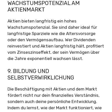
WACHSTUMSPOTENZIAL AM
AKTIENMARKT
Aktien bieten langfristig ein hohes
Wachstumspotenzial. Sie sind daher ideal für
langfristige Sparziele wie die Altersvorsorge
oder den Vermögensaufbau. Wer Dividenden
reinvestiert und Aktien langfristig hält, profitiert
vom Zinseszinseffekt, der sein Vermögen über
die Jahre exponentiell wachsen lässt.
9. BILDUNG UND
SELBSTVERWIRKLICHUNG
Die Beschäftigung mit Aktien und dem Markt
fördert nicht nur dein finanzielles Verständnis,
sondern auch deine persönliche Entwicklung.
Indem du lernst, wie der Markt funktioniert, wie