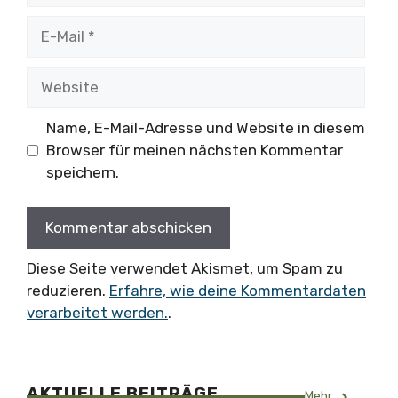
E-
Mail
Website
Name, E-Mail-Adresse und Website in diesem
Browser für meinen nächsten Kommentar
speichern.
Diese Seite verwendet Akismet, um Spam zu
reduzieren.
Erfahre, wie deine Kommentardaten
verarbeitet werden.
.
AKTUELLE BEITRÄGE
Mehr