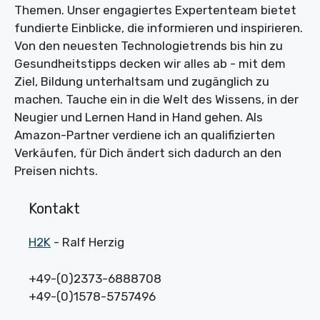
Themen. Unser engagiertes Expertenteam bietet
fundierte Einblicke, die informieren und inspirieren.
Von den neuesten Technologietrends bis hin zu
Gesundheitstipps decken wir alles ab - mit dem
Ziel, Bildung unterhaltsam und zugänglich zu
machen. Tauche ein in die Welt des Wissens, in der
Neugier und Lernen Hand in Hand gehen. Als
Amazon-Partner verdiene ich an qualifizierten
Verkäufen, für Dich ändert sich dadurch an den
Preisen nichts.
Kontakt
H2K
- Ralf Herzig
+49-(0)2373-6888708
+49-(0)1578-5757496