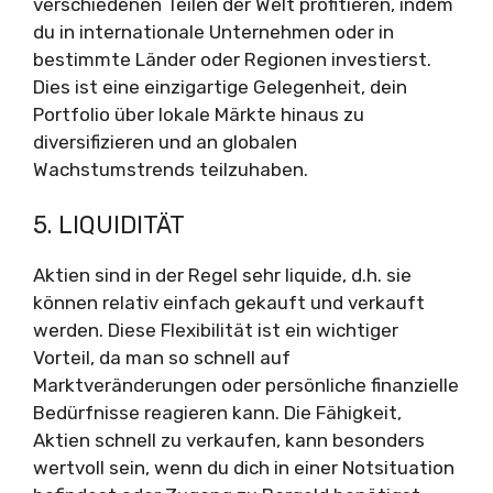
verschiedenen Teilen der Welt profitieren, indem
du in internationale Unternehmen oder in
bestimmte Länder oder Regionen investierst.
Dies ist eine einzigartige Gelegenheit, dein
Portfolio über lokale Märkte hinaus zu
diversifizieren und an globalen
Wachstumstrends teilzuhaben.
5. LIQUIDITÄT
Aktien sind in der Regel sehr liquide, d.h. sie
können relativ einfach gekauft und verkauft
werden. Diese Flexibilität ist ein wichtiger
Vorteil, da man so schnell auf
Marktveränderungen oder persönliche finanzielle
Bedürfnisse reagieren kann. Die Fähigkeit,
Aktien schnell zu verkaufen, kann besonders
wertvoll sein, wenn du dich in einer Notsituation