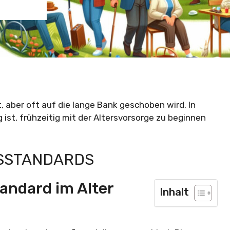
t, aber oft auf die lange Bank geschoben wird. In
 ist, frühzeitig mit der Altersvorsorge zu beginnen
NSSTANDARDS
andard im Alter
Inhalt