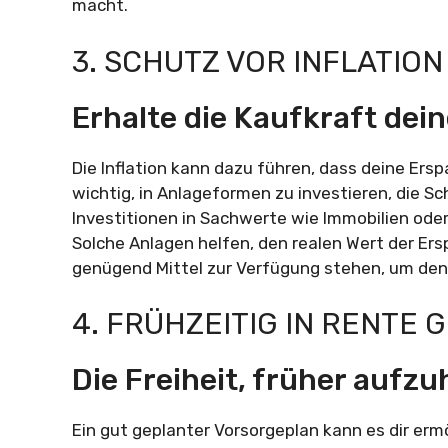
macht.
3. SCHUTZ VOR INFLATION
Erhalte die Kaufkraft dein
Die Inflation kann dazu führen, dass deine Erspa
wichtig, in Anlageformen zu investieren, die Sch
Investitionen in Sachwerte wie Immobilien ode
Solche Anlagen helfen, den realen Wert der Ersp
genügend Mittel zur Verfügung stehen, um den
4. FRÜHZEITIG IN RENTE 
Die Freiheit, früher aufz
Ein gut geplanter Vorsorgeplan kann es dir erm