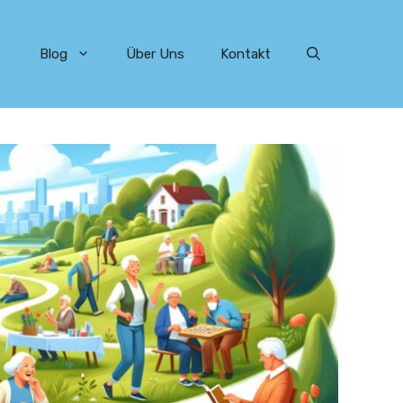
Blog
Über Uns
Kontakt