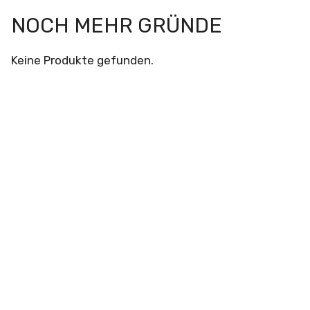
NOCH MEHR GRÜNDE
Keine Produkte gefunden.