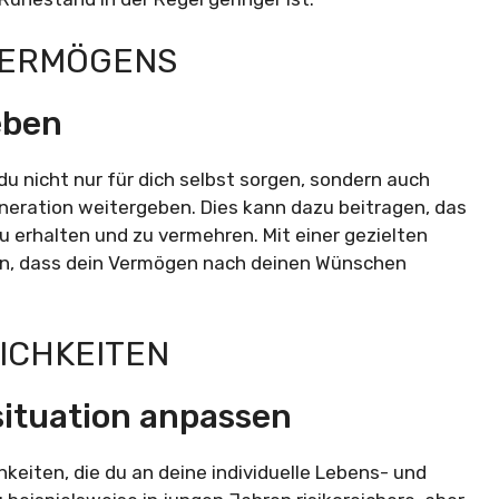
NVERMÖGENS
eben
du nicht nur für dich selbst sorgen, sondern auch
neration weitergeben. Dies kann dazu beitragen, das
erhalten und zu vermehren. Mit einer gezielten
en, dass dein Vermögen nach deinen Wünschen
ICHKEITEN
situation anpassen
hkeiten, die du an deine individuelle Lebens- und