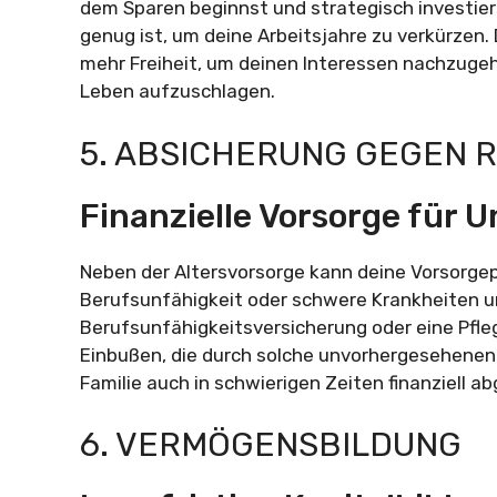
dem Sparen beginnst und strategisch investier
genug ist, um deine Arbeitsjahre zu verkürzen.
mehr Freiheit, um deinen Interessen nachzugehe
Leben aufzuschlagen.
5. ABSICHERUNG GEGEN R
Finanzielle Vorsorge für
Neben der Altersvorsorge kann deine Vorsorge
Berufsunfähigkeit oder schwere Krankheiten 
Berufsunfähigkeitsversicherung oder eine Pfleg
Einbußen, die durch solche unvorhergesehenen 
Familie auch in schwierigen Zeiten finanziell ab
6. VERMÖGENSBILDUNG