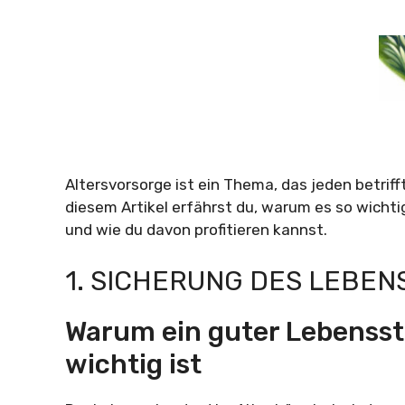
Altersvorsorge ist ein Thema, das jeden betriff
diesem Artikel erfährst du, warum es so wichtig
und wie du davon profitieren kannst.
1. SICHERUNG DES LEBE
Warum ein guter Lebensst
wichtig ist