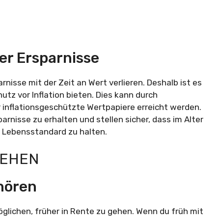
er Ersparnisse
rnisse mit der Zeit an Wert verlieren. Deshalb ist es
utz vor Inflation bieten. Dies kann durch
r inflationsgeschützte Wertpapiere erreicht werden.
arnisse zu erhalten und stellen sicher, dass im Alter
 Lebensstandard zu halten.
GEHEN
uhören
öglichen, früher in Rente zu gehen. Wenn du früh mit