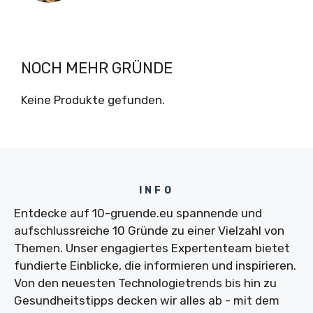
NOCH MEHR GRÜNDE
Keine Produkte gefunden.
INFO
Entdecke auf 10-gruende.eu spannende und
aufschlussreiche 10 Gründe zu einer Vielzahl von
Themen. Unser engagiertes Expertenteam bietet
fundierte Einblicke, die informieren und inspirieren.
Von den neuesten Technologietrends bis hin zu
Gesundheitstipps decken wir alles ab - mit dem