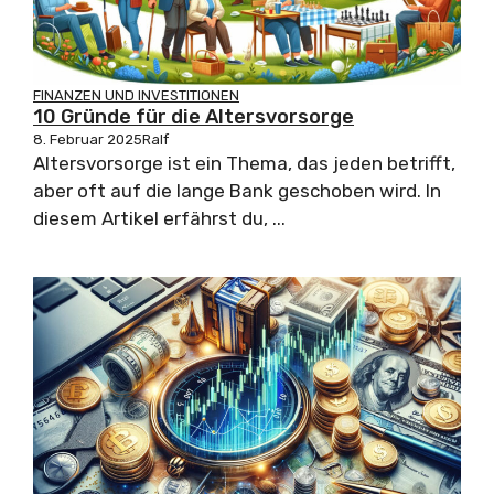
FINANZEN UND INVESTITIONEN
10 Gründe für die Altersvorsorge
8. Februar 2025
Ralf
Altersvorsorge ist ein Thema, das jeden betrifft,
aber oft auf die lange Bank geschoben wird. In
diesem Artikel erfährst du, ...