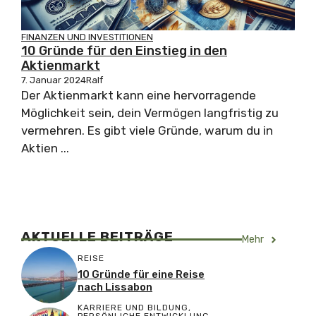
FINANZEN UND INVESTITIONEN
10 Gründe für den Einstieg in den
Aktienmarkt
7. Januar 2024
Ralf
Der Aktienmarkt kann eine hervorragende
Möglichkeit sein, dein Vermögen langfristig zu
vermehren. Es gibt viele Gründe, warum du in
Aktien ...
AKTUELLE BEITRÄGE
Mehr
REISE
10 Gründe für eine Reise
nach Lissabon
KARRIERE UND BILDUNG
,