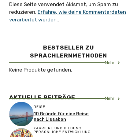
Diese Seite verwendet Akismet, um Spam zu
reduzieren.
Erfahre, wie deine Kommentardaten
verarbeitet werden.
.
BESTSELLER ZU
SPRACHLERNMETHODEN
Mehr
Keine Produkte gefunden.
AKTUELLE BEITRÄGE
Mehr
REISE
10 Gründe für eine Reise
nach Lissabon
KARRIERE UND BILDUNG
,
PERSÖNLICHE ENTWICKLUNG