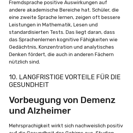
Fremdsprache positive Auswirkungen auf
andere akademische Bereiche hat. Schüler, die
eine zweite Sprache lernen, zeigen oft bessere
Leistungen in Mathematik, Lesen und
standardisierten Tests. Das liegt daran, dass
das Sprachenlernen kognitive Fähigkeiten wie
Gedächtnis, Konzentration und analytisches
Denken fördert, die auch in anderen Fächern
nützlich sind.
10. LANGFRISTIGE VORTEILE FÜR DIE
GESUNDHEIT
Vorbeugung von Demenz
und Alzheimer
Mehrsprachigkeit wirkt sich nachweislich positiv
auf die Gesundheit des Gehirns aus. Studien