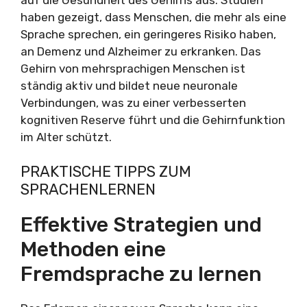
haben gezeigt, dass Menschen, die mehr als eine
Sprache sprechen, ein geringeres Risiko haben,
an Demenz und Alzheimer zu erkranken. Das
Gehirn von mehrsprachigen Menschen ist
ständig aktiv und bildet neue neuronale
Verbindungen, was zu einer verbesserten
kognitiven Reserve führt und die Gehirnfunktion
im Alter schützt.
PRAKTISCHE TIPPS ZUM
SPRACHENLERNEN
Effektive Strategien und
Methoden eine
Fremdsprache zu lernen