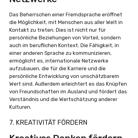
Das Beherrschen einer Fremdsprache eröffnet
die Möglichkeit, mit Menschen aus aller Welt in
Kontakt zu treten. Dies ist nicht nur für
persönliche Beziehungen von Vorteil, sondern
auch im beruflichen Kontext. Die Fähigkeit, in
einer anderen Sprache zu kommunizieren,
ermöglicht es, internationale Netzwerke
aufzubauen, die für die Karriere und die
persönliche Entwicklung von unschätzbarem
Wert sind. Außerdem erleichtert es das Knüpfen
von Freundschaften im Ausland und fördert das
Verständnis und die Wertschätzung anderer
Kulturen.
7. KREATIVITÄT FÖRDERN