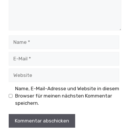
Name
E-
Mail
Website
Name, E-Mail-Adresse und Website in diesem
Browser für meinen nächsten Kommentar
speichern.