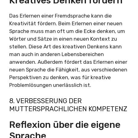
Kreatives Denken fördern
Das Erlernen einer Fremdsprache kann die
Kreativität fördern. Beim Erlernen einer neuen
Sprache muss man oft um die Ecke denken, um
Wörter und Sätze in einen neuen Kontext zu
stellen. Diese Art des kreativen Denkens kann
man auch in anderen Lebensbereichen
anwenden. Außerdem fördert das Erlernen einer
neuen Sprache die Fähigkeit, aus verschiedenen
Perspektiven zu denken, was für kreative
Problemlösungen unerlässlich ist.
8. VERBESSERUNG DER
MUTTERSPRACHLICHEN KOMPETENZ
Reflexion über die eigene
Sprache