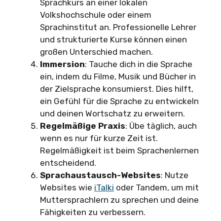
Sprachkurs an einer lokalen
Volkshochschule oder einem
Sprachinstitut an. Professionelle Lehrer
und strukturierte Kurse können einen
großen Unterschied machen.
Immersion
: Tauche dich in die Sprache
ein, indem du Filme, Musik und Bücher in
der Zielsprache konsumierst. Dies hilft,
ein Gefühl für die Sprache zu entwickeln
und deinen Wortschatz zu erweitern.
Regelmäßige Praxis
: Übe täglich, auch
wenn es nur für kurze Zeit ist.
Regelmäßigkeit ist beim Sprachenlernen
entscheidend.
Sprachaustausch-Websites
: Nutze
Websites wie
iTalki
oder Tandem, um mit
Muttersprachlern zu sprechen und deine
Fähigkeiten zu verbessern.