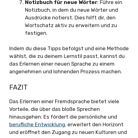
Notizbuch für neue Wörter
: Führe ein
Notizbuch, in dem du neue Wörter und
Ausdrücke notierst. Dies hilft dir, den
Wortschatz aktiv zu erweitern und zu
festigen.
Indem du diese Tipps befolgst und eine Methode
wählst, die zu deinem Lernstil passt, kannst du
das Erlernen einer neuen Sprache zu einem
angenehmen und lohnenden Prozess machen.
FAZIT
Das Erlernen einer Fremdsprache bietet viele
Vorteile, die über das bloße Sprechen
hinausgehen. Es fördert die persönliche und
berufliche Entwicklung
, erweitert den Horizont
und eröffnet den Zugang zu neuen Kulturen und