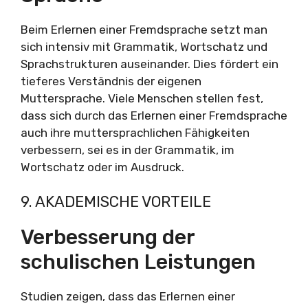
Beim Erlernen einer Fremdsprache setzt man
sich intensiv mit Grammatik, Wortschatz und
Sprachstrukturen auseinander. Dies fördert ein
tieferes Verständnis der eigenen
Muttersprache. Viele Menschen stellen fest,
dass sich durch das Erlernen einer Fremdsprache
auch ihre muttersprachlichen Fähigkeiten
verbessern, sei es in der Grammatik, im
Wortschatz oder im Ausdruck.
9. AKADEMISCHE VORTEILE
Verbesserung der
schulischen Leistungen
Studien zeigen, dass das Erlernen einer