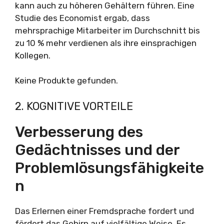
kann auch zu höheren Gehältern führen. Eine
Studie des Economist ergab, dass
mehrsprachige Mitarbeiter im Durchschnitt bis
zu 10 % mehr verdienen als ihre einsprachigen
Kollegen.
Keine Produkte gefunden.
2. KOGNITIVE VORTEILE
Verbesserung des
Gedächtnisses und der
Problemlösungsfähigkeite
n
Das Erlernen einer Fremdsprache fordert und
fördert das Gehirn auf vielfältige Weise. Es