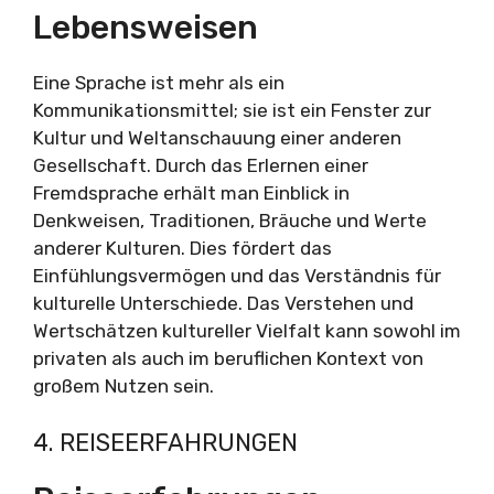
Lebensweisen
Eine Sprache ist mehr als ein
Kommunikationsmittel; sie ist ein Fenster zur
Kultur und Weltanschauung einer anderen
Gesellschaft. Durch das Erlernen einer
Fremdsprache erhält man Einblick in
Denkweisen, Traditionen, Bräuche und Werte
anderer Kulturen. Dies fördert das
Einfühlungsvermögen und das Verständnis für
kulturelle Unterschiede. Das Verstehen und
Wertschätzen kultureller Vielfalt kann sowohl im
privaten als auch im beruflichen Kontext von
großem Nutzen sein.
4. REISEERFAHRUNGEN