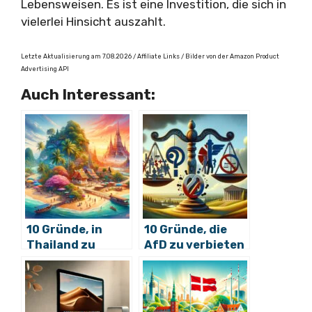
Lebensweisen. Es ist eine Investition, die sich in
vielerlei Hinsicht auszahlt.
Letzte Aktualisierung am 7.08.2026 / Affiliate Links / Bilder von der Amazon Product
Advertising API
Auch Interessant:
10 Gründe, in
10 Gründe, die
Thailand zu
AfD zu verbieten
leben: das
Paradies wartet