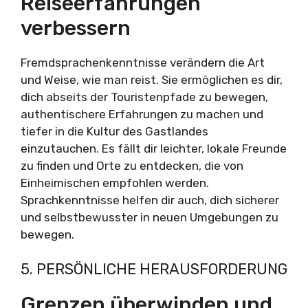
Reiseerfahrungen
verbessern
Fremdsprachenkenntnisse verändern die Art
und Weise, wie man reist. Sie ermöglichen es dir,
dich abseits der Touristenpfade zu bewegen,
authentischere Erfahrungen zu machen und
tiefer in die Kultur des Gastlandes
einzutauchen. Es fällt dir leichter, lokale Freunde
zu finden und Orte zu entdecken, die von
Einheimischen empfohlen werden.
Sprachkenntnisse helfen dir auch, dich sicherer
und selbstbewusster in neuen Umgebungen zu
bewegen.
5. PERSÖNLICHE HERAUSFORDERUNG
Grenzen überwinden und