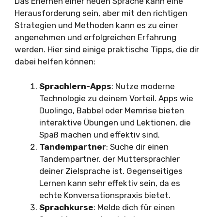
Das Erlernen einer neuen Sprache kann eine
Herausforderung sein, aber mit den richtigen
Strategien und Methoden kann es zu einer
angenehmen und erfolgreichen Erfahrung
werden. Hier sind einige praktische Tipps, die dir
dabei helfen können:
Sprachlern-Apps
: Nutze moderne
Technologie zu deinem Vorteil. Apps wie
Duolingo, Babbel oder Memrise bieten
interaktive Übungen und Lektionen, die
Spaß machen und effektiv sind.
Tandempartner
: Suche dir einen
Tandempartner, der Muttersprachler
deiner Zielsprache ist. Gegenseitiges
Lernen kann sehr effektiv sein, da es
echte Konversationspraxis bietet.
Sprachkurse
: Melde dich für einen