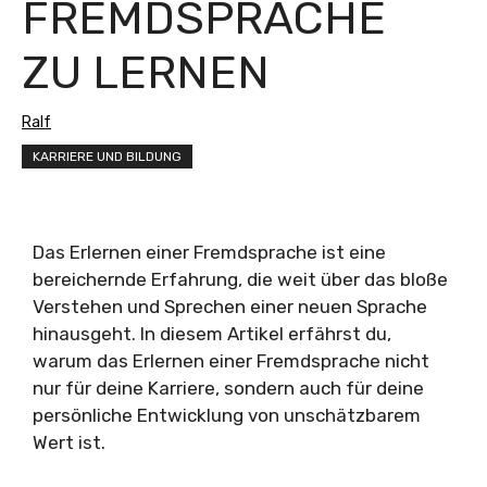
FREMDSPRACHE
ZU LERNEN
Ralf
KARRIERE UND BILDUNG
Das Erlernen einer Fremdsprache ist eine
bereichernde Erfahrung, die weit über das bloße
Verstehen und Sprechen einer neuen Sprache
hinausgeht. In diesem Artikel erfährst du,
warum das Erlernen einer Fremdsprache nicht
nur für deine Karriere, sondern auch für deine
persönliche Entwicklung von unschätzbarem
Wert ist.