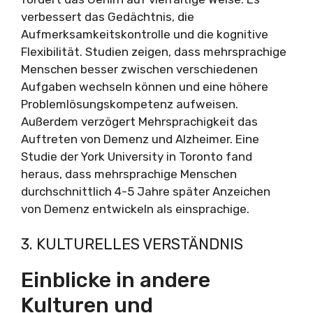
verbessert das Gedächtnis, die
Aufmerksamkeitskontrolle und die kognitive
Flexibilität. Studien zeigen, dass mehrsprachige
Menschen besser zwischen verschiedenen
Aufgaben wechseln können und eine höhere
Problemlösungskompetenz aufweisen.
Außerdem verzögert Mehrsprachigkeit das
Auftreten von Demenz und Alzheimer. Eine
Studie der York University in Toronto fand
heraus, dass mehrsprachige Menschen
durchschnittlich 4-5 Jahre später Anzeichen
von Demenz entwickeln als einsprachige.
3. KULTURELLES VERSTÄNDNIS
Einblicke in andere
Kulturen und