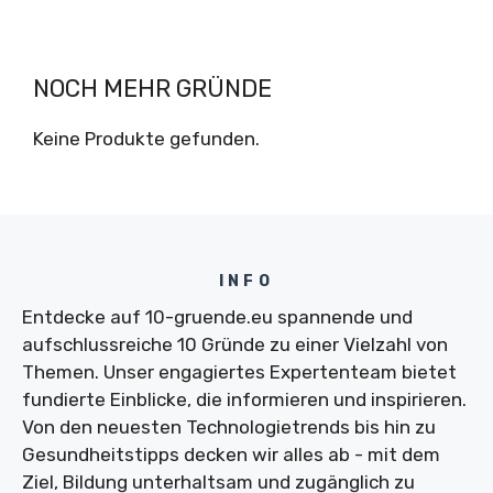
NOCH MEHR GRÜNDE
Keine Produkte gefunden.
INFO
Entdecke auf 10-gruende.eu spannende und
aufschlussreiche 10 Gründe zu einer Vielzahl von
Themen. Unser engagiertes Expertenteam bietet
fundierte Einblicke, die informieren und inspirieren.
Von den neuesten Technologietrends bis hin zu
Gesundheitstipps decken wir alles ab - mit dem
Ziel, Bildung unterhaltsam und zugänglich zu