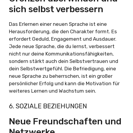
sich selbst verbessern
Das Erlernen einer neuen Sprache ist eine
Herausforderung, die den Charakter formt. Es
erfordert Geduld, Engagement und Ausdauer.
Jede neue Sprache, die du lernst, verbessert
nicht nur deine Kommunikationsfähigkeiten,
sondern stärkt auch dein Selbstvertrauen und
dein Selbstwertgefühl. Die Befriedigung, eine
neue Sprache zu beherrschen, ist ein großer
persönlicher Erfolg und kann die Motivation für
weiteres Lernen und Wachstum sein.
6. SOZIALE BEZIEHUNGEN
Neue Freundschaften und
Netzwerke