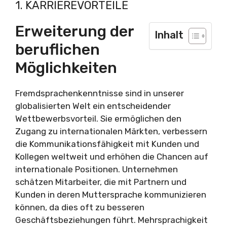
1. KARRIEREVORTEILE
Erweiterung der
Inhalt
beruflichen
Möglichkeiten
Fremdsprachenkenntnisse sind in unserer
globalisierten Welt ein entscheidender
Wettbewerbsvorteil. Sie ermöglichen den
Zugang zu internationalen Märkten, verbessern
die Kommunikationsfähigkeit mit Kunden und
Kollegen weltweit und erhöhen die Chancen auf
internationale Positionen. Unternehmen
schätzen Mitarbeiter, die mit Partnern und
Kunden in deren Muttersprache kommunizieren
können, da dies oft zu besseren
Geschäftsbeziehungen führt. Mehrsprachigkeit