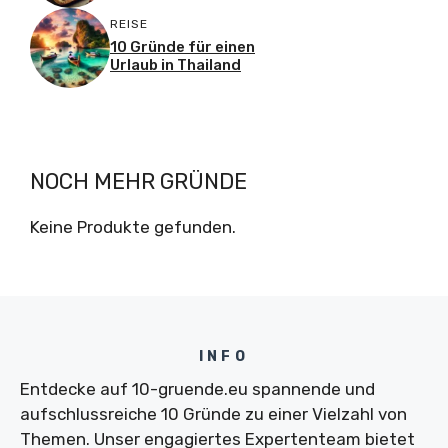
REISE
10 Gründe für einen
Urlaub in Thailand
NOCH MEHR GRÜNDE
Keine Produkte gefunden.
INFO
Entdecke auf 10-gruende.eu spannende und
aufschlussreiche 10 Gründe zu einer Vielzahl von
Themen. Unser engagiertes Expertenteam bietet