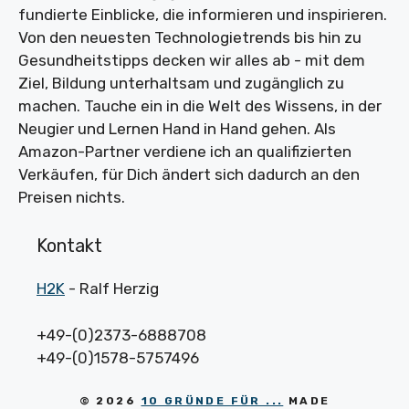
fundierte Einblicke, die informieren und inspirieren.
Von den neuesten Technologietrends bis hin zu
Gesundheitstipps decken wir alles ab - mit dem
Ziel, Bildung unterhaltsam und zugänglich zu
machen. Tauche ein in die Welt des Wissens, in der
Neugier und Lernen Hand in Hand gehen. Als
Amazon-Partner verdiene ich an qualifizierten
Verkäufen, für Dich ändert sich dadurch an den
Preisen nichts.
Kontakt
H2K
- Ralf Herzig
+49-(0)2373-6888708
+49-(0)1578-5757496
© 2026
10 GRÜNDE FÜR ...
MADE